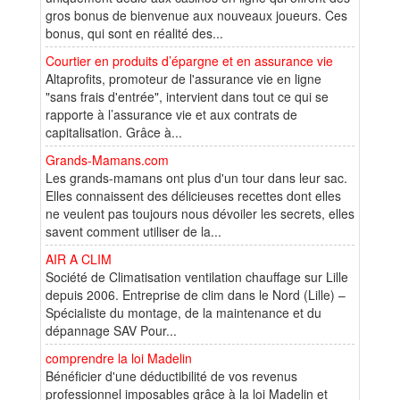
gros bonus de bienvenue aux nouveaux joueurs. Ces
bonus, qui sont en réalité des...
Courtier en produits d’épargne et en assurance vie
Altaprofits, promoteur de l'assurance vie en ligne
"sans frais d'entrée", intervient dans tout ce qui se
rapporte à l’assurance vie et aux contrats de
capitalisation. Grâce à...
Grands-Mamans.com
Les grands-mamans ont plus d'un tour dans leur sac.
Elles connaissent des délicieuses recettes dont elles
ne veulent pas toujours nous dévoiler les secrets, elles
savent comment utiliser de la...
AIR A CLIM
Société de Climatisation ventilation chauffage sur Lille
depuis 2006. Entreprise de clim dans le Nord (Lille) –
Spécialiste du montage, de la maintenance et du
dépannage SAV Pour...
comprendre la loi Madelin
Bénéficier d'une déductibilité de vos revenus
professionnel imposables grâce à la loi Madelin et