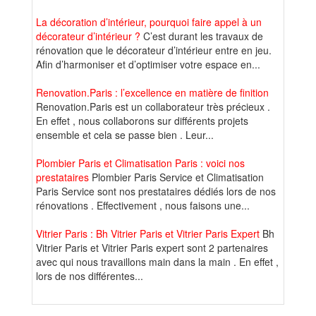
La décoration d’intérieur, pourquoi faire appel à un
décorateur d’intérieur ?
C’est durant les travaux de
rénovation que le décorateur d’intérieur entre en jeu.
Afin d’harmoniser et d’optimiser votre espace en...
Renovation.Paris : l’excellence en matière de finition
Renovation.Paris est un collaborateur très précieux .
En effet , nous collaborons sur différents projets
ensemble et cela se passe bien . Leur...
Plombier Paris et Climatisation Paris : voici nos
prestataires
Plombier Paris Service et Climatisation
Paris Service sont nos prestataires dédiés lors de nos
rénovations . Effectivement , nous faisons une...
Vitrier Paris : Bh Vitrier Paris et Vitrier Paris Expert
Bh
Vitrier Paris et Vitrier Paris expert sont 2 partenaires
avec qui nous travaillons main dans la main . En effet ,
lors de nos différentes...