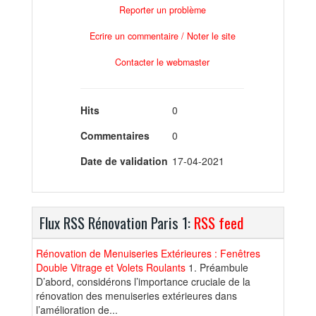
Reporter un problème
Ecrire un commentaire / Noter le site
Contacter le webmaster
Hits
0
Commentaires
0
Date de validation
17-04-2021
Flux RSS Rénovation Paris 1:
RSS feed
Rénovation de Menuiseries Extérieures : Fenêtres
Double Vitrage et Volets Roulants
1. Préambule
D’abord, considérons l’importance cruciale de la
rénovation des menuiseries extérieures dans
l’amélioration de...