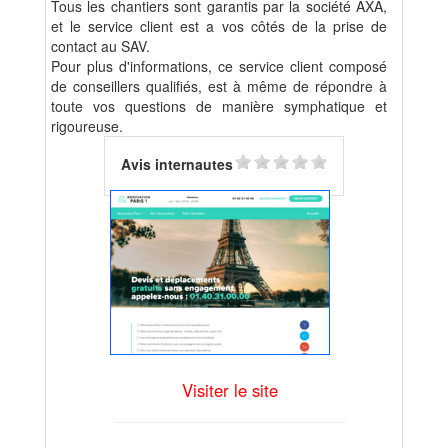
Tous les chantiers sont garantis par la société AXA,
et le service client est a vos côtés de la prise de
contact au SAV.
Pour plus d'informations, ce service client composé
de conseillers qualifiés, est à même de répondre à
toute vos questions de manière symphatique et
rigoureuse.
Avis internautes
Visiter le site