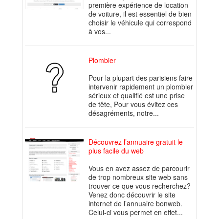
première expérience de location
de voiture, il est essentiel de bien
choisir le véhicule qui correspond
à vos...
Plombier
Pour la plupart des parisiens faire
intervenir rapidement un plombier
sérieux et qualifié est une prise
de tête, Pour vous évitez ces
désagréments, notre...
Découvrez l’annuaire gratuit le
plus facile du web
Vous en avez assez de parcourir
de trop nombreux site web sans
trouver ce que vous recherchez?
Venez donc découvrir le site
internet de l’annuaire bonweb.
Celui-ci vous permet en effet...