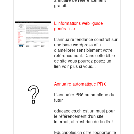
annuaire de référencement
gratuit...
L'informations web -guide
généraliste
L'annuaire tendance construit sur
une base wordpress afin
d'améliorer sensiblement votre
référencement. Dans cette bible
de site vous pourrez posez un
lien voir plus si vous...
Annuaire automatique PR 6
L'annuaire PR6 automatique du
futur
educapoles.ch est un must pour
le référencement d'un site
internet, et c'est rien de le dire!
Educapoles.ch offre l'opportunité