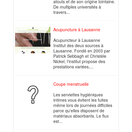
atouts et de son origine lointaine.
De multiples universités à
travers...
Acupuncture à Lausanne
Acupuncteur à Lausanne
Institut des deux sources à
Lausanne. Fondé en 2003 par
Patrick Sebbagh et Christèle
Nickel, l'institut propose des
prestations variées,...
Coupe menstruelle
Les serviettes hygiéniques
intimes vous évitent les fuites
même lors de journées difficiles
parce qu'elles disposent de
matériaux absorbants. Le flux
est...