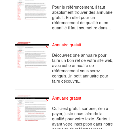
Pour le référencement, il faut
absolument trouver des annuaire
gratuit. En effet pour un
référencement de qualité et en
quantité il faut soumettre dans...
Annuaire gratuit
Découvrez one annuaire pour
faire un bon rèf de votre site web,
avec cette annuaire de
référencement vous serez
conquis.Un petit annuaire pour
faire découvrir...
Annuaire gratuit
Oui c'est gratuit sur one, rien à
payer, juste nous faire de la
qualité pour votre texte. Surtout
avant votre inscription dans notre