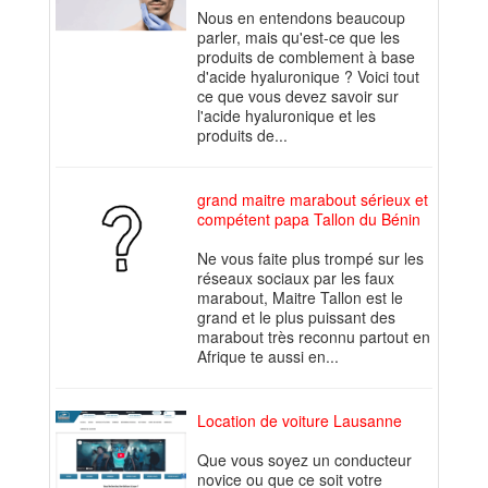
Nous en entendons beaucoup
parler, mais qu'est-ce que les
produits de comblement à base
d'acide hyaluronique ? Voici tout
ce que vous devez savoir sur
l'acide hyaluronique et les
produits de...
grand maitre marabout sérieux et
compétent papa Tallon du Bénin
Ne vous faite plus trompé sur les
réseaux sociaux par les faux
marabout, Maitre Tallon est le
grand et le plus puissant des
marabout très reconnu partout en
Afrique te aussi en...
Location de voiture Lausanne
Que vous soyez un conducteur
novice ou que ce soit votre