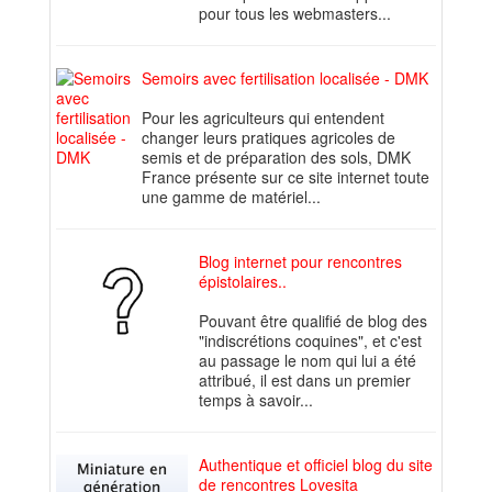
pour tous les webmasters...
Semoirs avec fertilisation localisée - DMK
Pour les agriculteurs qui entendent
changer leurs pratiques agricoles de
semis et de préparation des sols, DMK
France présente sur ce site internet toute
une gamme de matériel...
Blog internet pour rencontres
épistolaires..
Pouvant être qualifié de blog des
"indiscrétions coquines", et c'est
au passage le nom qui lui a été
attribué, il est dans un premier
temps à savoir...
Authentique et officiel blog du site
de rencontres Lovesita