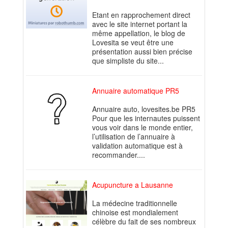
Etant en rapprochement direct
avec le site internet portant la
même appellation, le blog de
Lovesita se veut être une
présentation aussi bien précise
que simpliste du site...
Annuaire automatique PR5
Annuaire auto, lovesites.be PR5
Pour que les internautes puissent
vous voir dans le monde entier,
l’utilisation de l’annuaire à
validation automatique est à
recommander....
Acupuncture a Lausanne
La médecine traditionnelle
chinoise est mondialement
célèbre du fait de ses nombreux