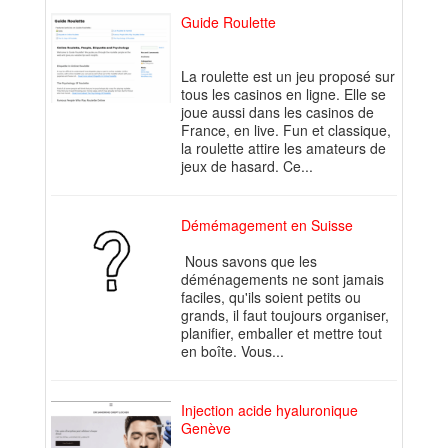
Guide Roulette
La roulette est un jeu proposé sur
tous les casinos en ligne. Elle se
joue aussi dans les casinos de
France, en live. Fun et classique,
la roulette attire les amateurs de
jeux de hasard. Ce...
Démémagement en Suisse
Nous savons que les
déménagements ne sont jamais
faciles, qu'ils soient petits ou
grands, il faut toujours organiser,
planifier, emballer et mettre tout
en boîte. Vous...
Injection acide hyaluronique
Genève