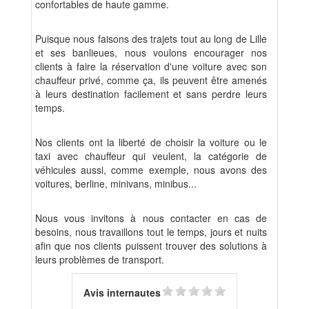
confortables de haute gamme.
Puisque nous faisons des trajets tout au long de Lille
et ses banlieues, nous voulons encourager nos
clients à faire la réservation d'une voiture avec son
chauffeur privé, comme ça, ils peuvent être amenés
à leurs destination facilement et sans perdre leurs
temps.
Nos clients ont la liberté de choisir la voiture ou le
taxi avec chauffeur qui veulent, la catégorie de
véhicules aussi, comme exemple, nous avons des
voitures, berline, minivans, minibus...
Nous vous invitons à nous contacter en cas de
besoins, nous travaillons tout le temps, jours et nuits
afin que nos clients puissent trouver des solutions à
leurs problèmes de transport.
Avis internautes