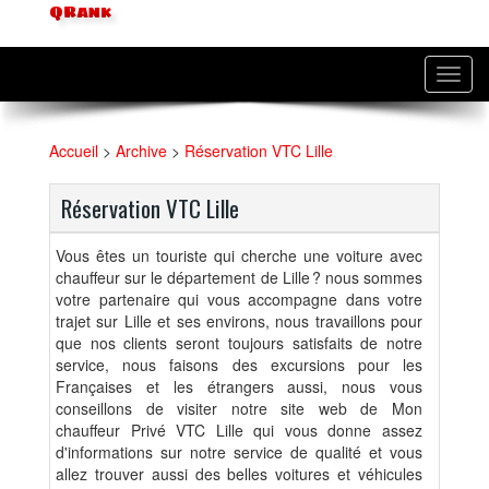
QRank
Toggl
navig
Accueil
>
Archive
>
Réservation VTC Lille
Réservation VTC Lille
Vous êtes un touriste qui cherche une voiture avec
chauffeur sur le département de Lille ? nous sommes
votre partenaire qui vous accompagne dans votre
trajet sur Lille et ses environs, nous travaillons pour
que nos clients seront toujours satisfaits de notre
service, nous faisons des excursions pour les
Françaises et les étrangers aussi, nous vous
conseillons de visiter notre site web de Mon
chauffeur Privé VTC Lille qui vous donne assez
d'informations sur notre service de qualité et vous
allez trouver aussi des belles voitures et véhicules