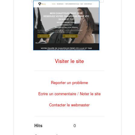
Visiter le site
Reporter un problème
Ecrire un commentaire / Noter le site
Contacter le webmaster
Hits
0