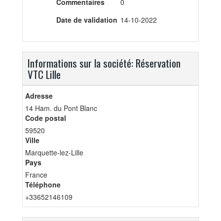
Commentaires
0
Date de validation
14-10-2022
Informations sur la société: Réservation
VTC Lille
Adresse
14 Ham. du Pont Blanc
Code postal
59520
Ville
Marquette-lez-Lille
Pays
France
Téléphone
+33652146109