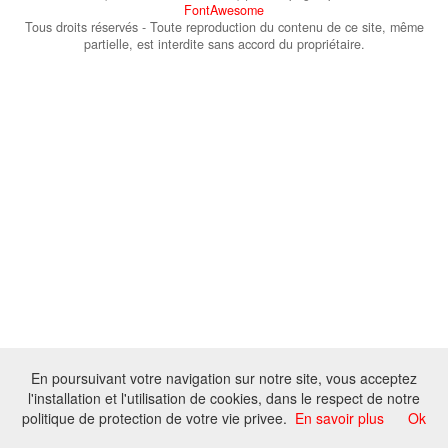
FontAwesome
Tous droits réservés - Toute reproduction du contenu de ce site, même
partielle, est interdite sans accord du propriétaire.
En poursuivant votre navigation sur notre site, vous acceptez
l'installation et l'utilisation de cookies, dans le respect de notre
politique de protection de votre vie privee.
En savoir plus
Ok