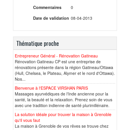
Commentaires
0
Date de validation
08-04-2013
Thématique proche
Entrepreneur Général - Rénovation Gatineau
Rénovation Gatineau CP est une entreprise de
rénovations présente dans la région Gatineau/Ottawa
(Hull, Chelsea, le Plateau, Alymer et le nord d'Ottawa).
Nos...
Bienvenue à l'ESPACE VIRSHAN PARIS
Massages ayurvédiques de l'Inde ancienne pour la
santé, la beauté et la relaxation. Prenez soin de vous
avec une tradition indienne de santé plurimillénaire.
La solution idéale pour trouver la maison à Grenoble
qu'il vous faut
La maison à Grenoble de vos rêves se trouve chez