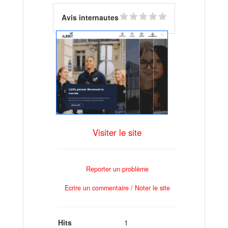
Avis internautes
Visiter le site
Reporter un problème
Ecrire un commentaire / Noter le site
Hits
1