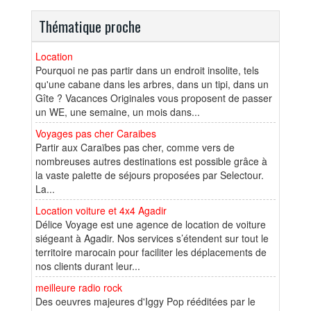
Thématique proche
Location
Pourquoi ne pas partir dans un endroit insolite, tels
qu'une cabane dans les arbres, dans un tipi, dans un
Gîte ? Vacances Originales vous proposent de passer
un WE, une semaine, un mois dans...
Voyages pas cher Caraibes
Partir aux Caraïbes pas cher, comme vers de
nombreuses autres destinations est possible grâce à
la vaste palette de séjours proposées par Selectour.
La...
Location voiture et 4x4 Agadir
Délice Voyage est une agence de location de voiture
siégeant à Agadir. Nos services s’étendent sur tout le
territoire marocain pour faciliter les déplacements de
nos clients durant leur...
meilleure radio rock
Des oeuvres majeures d'Iggy Pop rééditées par le