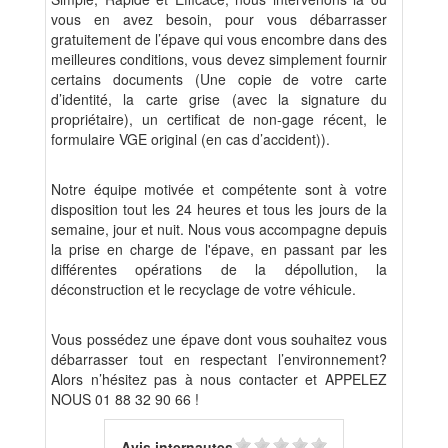
vous en avez besoin, pour vous débarrasser
gratuitement de l’épave qui vous encombre dans des
meilleures conditions, vous devez simplement fournir
certains documents (Une copie de votre carte
d’identité, la carte grise (avec la signature du
propriétaire), un certificat de non-gage récent, le
formulaire VGE original (en cas d’accident)).
Notre équipe motivée et compétente sont à votre
disposition tout les 24 heures et tous les jours de la
semaine, jour et nuit. Nous vous accompagne depuis
la prise en charge de l'épave, en passant par les
différentes opérations de la dépollution, la
déconstruction et le recyclage de votre véhicule.
Vous possédez une épave dont vous souhaitez vous
débarrasser tout en respectant l’environnement?
Alors n’hésitez pas à nous contacter et APPELEZ
NOUS 01 88 32 90 66 !
Avis internautes