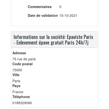
Commentaires
0
Date de validation
15-10-2021
Informations sur la société: Epaviste Paris
- Enlevement épave gratuit Paris 24h/7j
Adresse
75 rue de paris
Code postal
75000
Ville
Paris
Pays
France
Téléphone
0188329066