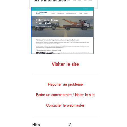
Visiter le site
Reporter un problème
Ecrire un commentaire / Noter le site
Contacter le webmaster
Hits
2