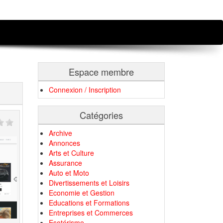
Espace membre
Connexion / Inscription
Catégories
Archive
Annonces
Arts et Culture
Assurance
Auto et Moto
Divertissements et Loisirs
Economie et Gestion
Educations et Formations
Entreprises et Commerces
Esotérisme