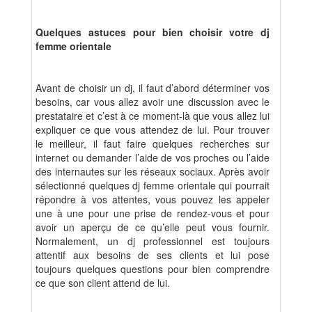
Quelques astuces pour bien choisir votre dj
femme orientale
Avant de choisir un dj, il faut d’abord déterminer vos
besoins, car vous allez avoir une discussion avec le
prestataire et c’est à ce moment-là que vous allez lui
expliquer ce que vous attendez de lui. Pour trouver
le meilleur, il faut faire quelques recherches sur
internet ou demander l’aide de vos proches ou l’aide
des internautes sur les réseaux sociaux. Après avoir
sélectionné quelques dj femme orientale qui pourrait
répondre à vos attentes, vous pouvez les appeler
une à une pour une prise de rendez-vous et pour
avoir un aperçu de ce qu’elle peut vous fournir.
Normalement, un dj professionnel est toujours
attentif aux besoins de ses clients et lui pose
toujours quelques questions pour bien comprendre
ce que son client attend de lui.