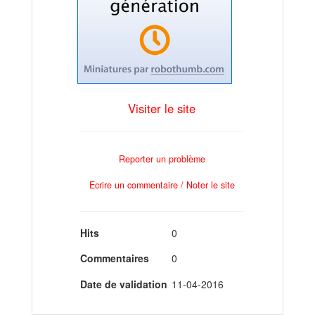
Visiter le site
Reporter un problème
Ecrire un commentaire / Noter le site
Hits
0
Commentaires
0
Date de validation
11-04-2016