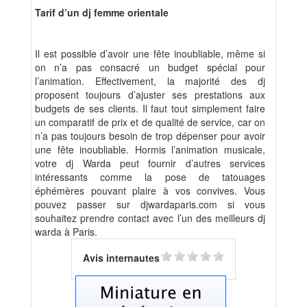
Tarif d’un dj femme orientale
Il est possible d’avoir une fête inoubliable, même si
on n’a pas consacré un budget spécial pour
l’animation. Effectivement, la majorité des dj
proposent toujours d’ajuster ses prestations aux
budgets de ses clients. Il faut tout simplement faire
un comparatif de prix et de qualité de service, car on
n’a pas toujours besoin de trop dépenser pour avoir
une fête inoubliable. Hormis l’animation musicale,
votre dj Warda peut fournir d’autres services
intéressants comme la pose de tatouages
éphémères pouvant plaire à vos convives. Vous
pouvez passer sur djwardaparis.com si vous
souhaitez prendre contact avec l’un des meilleurs dj
warda à Paris.
Avis internautes