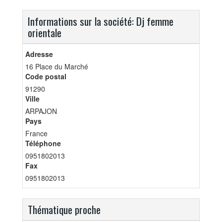
Informations sur la société: Dj femme
orientale
Adresse
16 Place du Marché
Code postal
91290
Ville
ARPAJON
Pays
France
Téléphone
0951802013
Fax
0951802013
Thématique proche