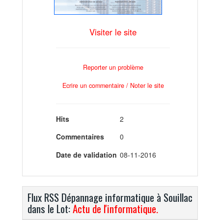
Visiter le site
Reporter un problème
Ecrire un commentaire / Noter le site
Hits
2
Commentaires
0
Date de validation
08-11-2016
Flux RSS Dépannage informatique à Souillac
dans le Lot:
Actu de l'informatique.