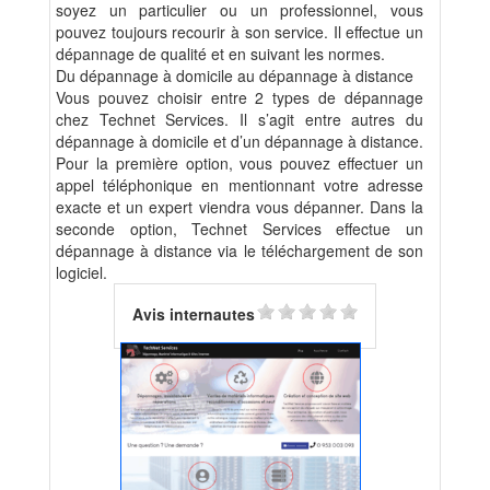
soyez un particulier ou un professionnel, vous
pouvez toujours recourir à son service. Il effectue un
dépannage de qualité et en suivant les normes.
Du dépannage à domicile au dépannage à distance
Vous pouvez choisir entre 2 types de dépannage
chez Technet Services. Il s’agit entre autres du
dépannage à domicile et d’un dépannage à distance.
Pour la première option, vous pouvez effectuer un
appel téléphonique en mentionnant votre adresse
exacte et un expert viendra vous dépanner. Dans la
seconde option, Technet Services effectue un
dépannage à distance via le téléchargement de son
logiciel.
Avis internautes