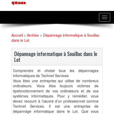
QRank
Toggl
navig
Accueil
>
Archive
>
Dépannage informatique à Souillac
dans le Lot
Dépannage informatique à Souillac dans le
Lot
Comprendre et choisir tous les dépannages
informatiques de Technet Services
Vous êtes une entreprise qui utilise de nombreux
ordinateurs. Vous êtes toujours victimes de
dysfonctionnement de vos ordinateurs et de vos
systèmes informatiques. Pour y remédier, vous
devez recourir à l’œuvre d’un professionnel comme
Technet Services. Il est une entreprise de
dépannage informatique dans le Lot. Que vous