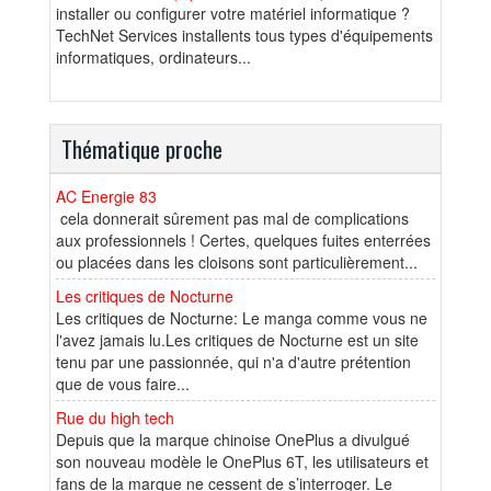
installer ou configurer votre matériel informatique ?
TechNet Services installents tous types d'équipements
informatiques, ordinateurs...
Thématique proche
AC Energie 83
cela donnerait sûrement pas mal de complications
aux professionnels ! Certes, quelques fuites enterrées
ou placées dans les cloisons sont particulièrement...
Les critiques de Nocturne
Les critiques de Nocturne: Le manga comme vous ne
l'avez jamais lu.Les critiques de Nocturne est un site
tenu par une passionnée, qui n'a d'autre prétention
que de vous faire...
Rue du high tech
Depuis que la marque chinoise OnePlus a divulgué
son nouveau modèle le OnePlus 6T, les utilisateurs et
fans de la marque ne cessent de s’interroger. Le