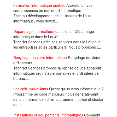
Formation informatique québec
Approfondir vos
connaissances en matière d’informatique
Face au développement de l’utilisation de l’outil
informatique, vous devez...
Dépannage informatique dans le Lot
Dépannage
informatique dans le Lot 46
TechNet Services offre ses services dans le Lot pour
les entreprises et les particuliers. Nous proposons :...
Recyclage de votre informatique
Recyclage de vieux
ordinateurs
TechNet Services propose la reprise de vos appareils
informatique, ordinateurs portables et ordinateur de
bureau,...
Logiciels malveillants
Qu'est qu'un virus informatique ?
Programme ou code malicieux inclus généralement
dans un format de fichier couramment utilisé et stocké
dans...
Installations et équipements informatiques
Comment