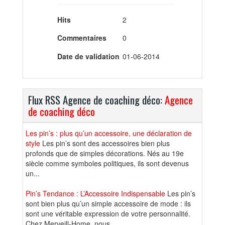
Hits
2
Commentaires
0
Date de validation
01-06-2014
Flux RSS Agence de coaching déco:
Agence
de coaching déco
Les pin’s : plus qu’un accessoire, une déclaration de
style
Les pin’s sont des accessoires bien plus
profonds que de simples décorations. Nés au 19e
siècle comme symboles politiques, ils sont devenus
un...
Pin’s Tendance : L’Accessoire Indispensable
Les pin’s
sont bien plus qu’un simple accessoire de mode : ils
sont une véritable expression de votre personnalité.
Chez Merveill-Home, nous...