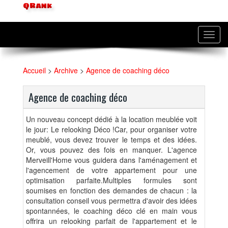
QRank
Toggl
navig
Accueil
>
Archive
>
Agence de coaching déco
Agence de coaching déco
Un nouveau concept dédié à la location meublée voit
le jour: Le relooking Déco !Car, pour organiser votre
meublé, vous devez trouver le temps et des idées.
Or, vous pouvez des fois en manquer. L'agence
Merveill'Home vous guidera dans l'aménagement et
l'agencement de votre appartement pour une
optimisation parfaite.Multiples formules sont
soumises en fonction des demandes de chacun : la
consultation conseil vous permettra d'avoir des idées
spontannées, le coaching déco clé en main vous
offrira un relooking parfait de l'appartement et le