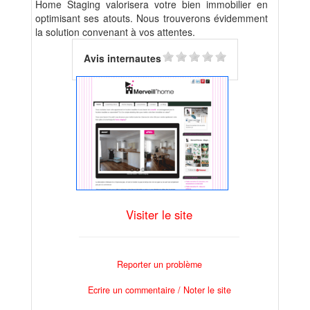
Home Staging valorisera votre bien immobilier en
optimisant ses atouts. Nous trouverons évidemment
la solution convenant à vos attentes.
Avis internautes
Visiter le site
Reporter un problème
Ecrire un commentaire / Noter le site