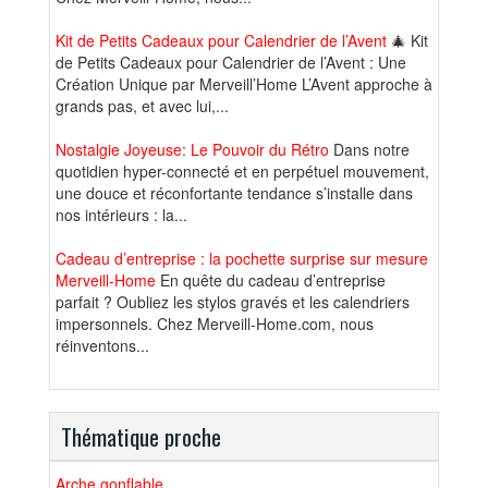
Kit de Petits Cadeaux pour Calendrier de l’Avent
🎄 Kit
de Petits Cadeaux pour Calendrier de l’Avent : Une
Création Unique par Merveill’Home L’Avent approche à
grands pas, et avec lui,...
Nostalgie Joyeuse: Le Pouvoir du Rétro
Dans notre
quotidien hyper-connecté et en perpétuel mouvement,
une douce et réconfortante tendance s’installe dans
nos intérieurs : la...
Cadeau d’entreprise : la pochette surprise sur mesure
Merveill-Home
En quête du cadeau d’entreprise
parfait ? Oubliez les stylos gravés et les calendriers
impersonnels. Chez Merveill-Home.com, nous
réinventons...
Thématique proche
Arche gonflable