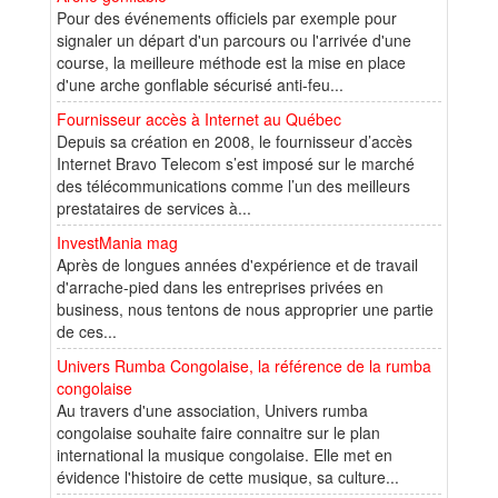
Pour des événements officiels par exemple pour
signaler un départ d'un parcours ou l'arrivée d'une
course, la meilleure méthode est la mise en place
d'une arche gonflable sécurisé anti-feu...
Fournisseur accès à Internet au Québec
Depuis sa création en 2008, le fournisseur d’accès
Internet Bravo Telecom s’est imposé sur le marché
des télécommunications comme l’un des meilleurs
prestataires de services à...
InvestMania mag
Après de longues années d'expérience et de travail
d'arrache-pied dans les entreprises privées en
business, nous tentons de nous approprier une partie
de ces...
Univers Rumba Congolaise, la référence de la rumba
congolaise
Au travers d'une association, Univers rumba
congolaise souhaite faire connaitre sur le plan
international la musique congolaise. Elle met en
évidence l'histoire de cette musique, sa culture...