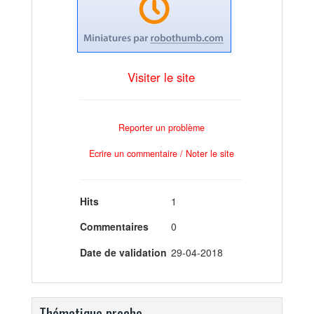
Visiter le site
Reporter un problème
Ecrire un commentaire / Noter le site
Hits
1
Commentaires
0
Date de validation
29-04-2018
Thématique proche