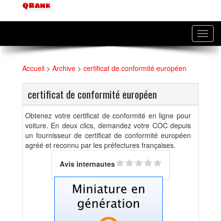
QRank
Toggl
navig
Accueil
>
Archive
>
certificat de conformité européen
certificat de conformité européen
Obtenez votre certificat de conformité en ligne pour
voiture. En deux clics, demandez votre COC depuis
un fournisseur de certificat de conformité européen
agréé et reconnu par les préfectures françaises.
Avis internautes