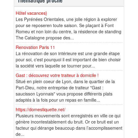
Hôtel vacances}
Les Pyrénées Orientales, une jolie région à explorer
pour se reposeren toute saison. Se plaçant à Font
Romeu et non loin du centre, la résidence de standing
The Catalogne propose des...
Renovation Paris 11
La rénovation de son intérieure est une grande étape
pour soi, c'est pourquoi il est important de bien choisir
la société vers laquelle se tourner pour...
Gast : découvrez votre traiteur à domicile !
Situé en plein coeur de Lyon, dans le quartier de la
Part-Dieu, notre entreprise de traiteur "Gast :
saucisson Lyonnais" vous propose différents plats
adaptés à la fois pour un repas en famille...
https://domestiquette.net/
Plusieurs mouvements sont enregistrés en ville ce qui
génère incontestablement du bruit. Or ce bruit est un
facteur qui dérange beaucoup dans l’accomplissement
de...