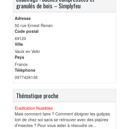
granulés de bois – Simplyfeu
Adresse
50 rue Ernest Renan
Code postal
69120
Ville
Vaulx en Velin
Pays
France
Téléphone
0977426136
Thématique proche
Eradication Nuisibles
Mais comment faire ? Comment éloigner les guêpes
loin de chez soi sans se retrouver avec des piqûres
d’insectes ? Pour vous aider à résoudre ce...