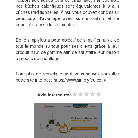
nos bûches calorifiques sont équivalentes à 3 à 4
bûches traditionnelles. Ainsi, vous pouvez donc saisir
beaucoup d'avantage avec son utilisation et de
bénéficier aussi de son confort.
Donc simplyfeu a pour objectif de simplifier la vie de
tout le monde surtout pour ses clients grâce à leur
produit haut de gamme afin de satisfaire leur besoin
à propos de chauffage.
Pour plus de renseignement, vous pouvez consulter
notre site internet :
https://www.simplyfeu.com/
Avis internautes