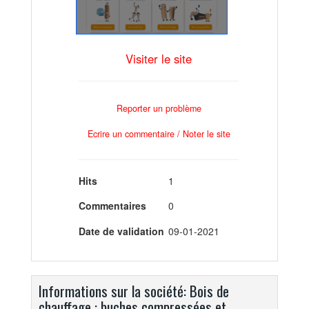
Visiter le site
Reporter un problème
Ecrire un commentaire / Noter le site
Hits
1
Commentaires
0
Date de validation
09-01-2021
Informations sur la société: Bois de
chauffage : buches compressées et