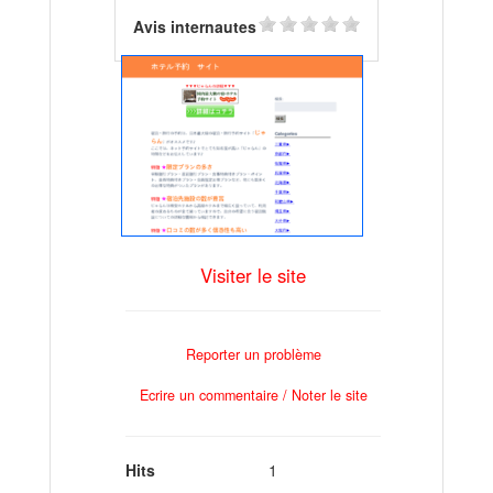
Avis internautes
Visiter le site
Reporter un problème
Ecrire un commentaire / Noter le site
Hits
1