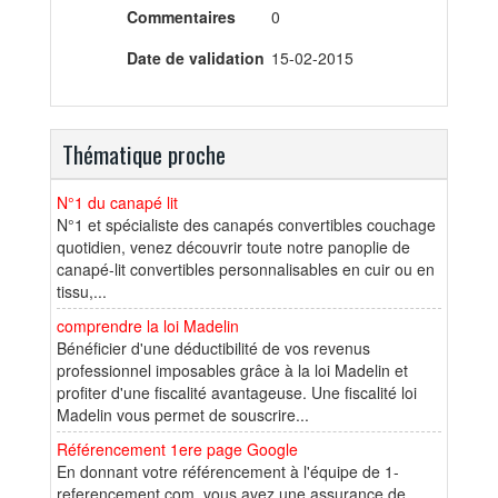
Commentaires
0
Date de validation
15-02-2015
Thématique proche
N°1 du canapé lit
N°1 et spécialiste des canapés convertibles couchage
quotidien, venez découvrir toute notre panoplie de
canapé-lit convertibles personnalisables en cuir ou en
tissu,...
comprendre la loi Madelin
Bénéficier d'une déductibilité de vos revenus
professionnel imposables grâce à la loi Madelin et
profiter d'une fiscalité avantageuse. Une fiscalité loi
Madelin vous permet de souscrire...
Référencement 1ere page Google
En donnant votre référencement à l'équipe de 1-
referencement.com, vous avez une assurance de