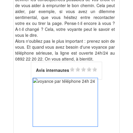
de vous aider à emprunter le bon chemin. Cela peut
aider, par exemple, si vous avez un dilemme
sentimental, que vous hésitez entre recontacter
votre ex ou tirer la page. Pense-t-il encore à vous ?
A-t-il changé ? Cela, votre voyante peut le savoir et
vous le dire.
Alors n'oubliez pas le plus important : prenez soin de
vous. Et quand vous avez besoin d'une voyance par
téléphone sérieuse, la ligne est ouverte 24h/24 au
0892 22 20 22. On vous attend, à bientôt.
Avis internautes