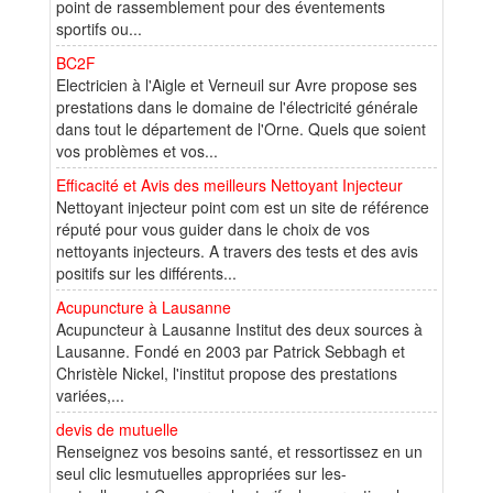
point de rassemblement pour des éventements
sportifs ou...
BC2F
Electricien à l'Aigle et Verneuil sur Avre propose ses
prestations dans le domaine de l'électricité générale
dans tout le département de l'Orne. Quels que soient
vos problèmes et vos...
Efficacité et Avis des meilleurs Nettoyant Injecteur
Nettoyant injecteur point com est un site de référence
réputé pour vous guider dans le choix de vos
nettoyants injecteurs. A travers des tests et des avis
positifs sur les différents...
Acupuncture à Lausanne
Acupuncteur à Lausanne Institut des deux sources à
Lausanne. Fondé en 2003 par Patrick Sebbagh et
Christèle Nickel, l'institut propose des prestations
variées,...
devis de mutuelle
Renseignez vos besoins santé, et ressortissez en un
seul clic lesmutuelles appropriées sur les-