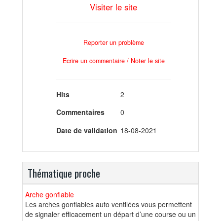
Visiter le site
Reporter un problème
Ecrire un commentaire / Noter le site
Hits
2
Commentaires
0
Date de validation
18-08-2021
Thématique proche
Arche gonflable
Les arches gonflables auto ventilées vous permettent
de signaler efficacement un départ d’une course ou un