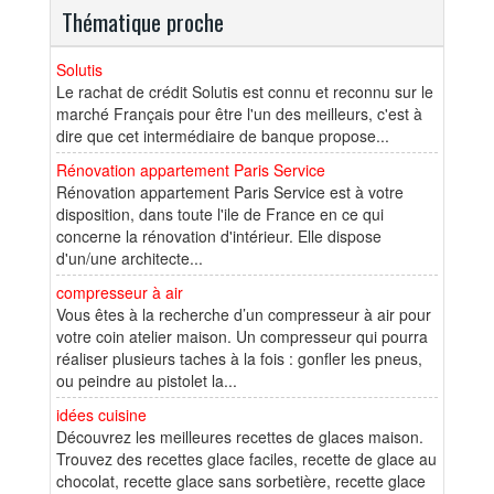
Thématique proche
Solutis
Le rachat de crédit Solutis est connu et reconnu sur le
marché Français pour être l'un des meilleurs, c'est à
dire que cet intermédiaire de banque propose...
Rénovation appartement Paris Service
Rénovation appartement Paris Service est à votre
disposition, dans toute l'ile de France en ce qui
concerne la rénovation d'intérieur. Elle dispose
d'un/une architecte...
compresseur à air
Vous êtes à la recherche d’un compresseur à air pour
votre coin atelier maison. Un compresseur qui pourra
réaliser plusieurs taches à la fois : gonfler les pneus,
ou peindre au pistolet la...
idées cuisine
Découvrez les meilleures recettes de glaces maison.
Trouvez des recettes glace faciles, recette de glace au
chocolat, recette glace sans sorbetière, recette glace