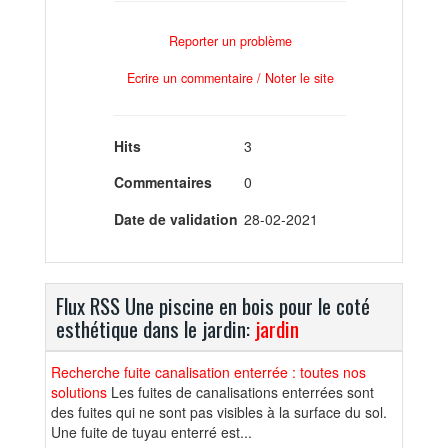
Reporter un problème
Ecrire un commentaire / Noter le site
Hits
3
Commentaires
0
Date de validation
28-02-2021
Flux RSS Une piscine en bois pour le coté
esthétique dans le jardin:
jardin
Recherche fuite canalisation enterrée : toutes nos
solutions
Les fuites de canalisations enterrées sont
des fuites qui ne sont pas visibles à la surface du sol.
Une fuite de tuyau enterré est...