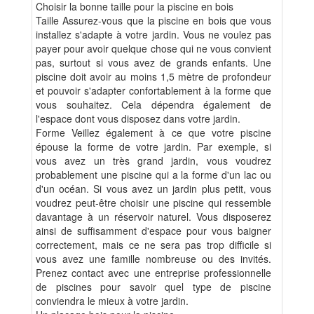
Choisir la bonne taille pour la piscine en bois
Taille Assurez-vous que la piscine en bois que vous
installez s'adapte à votre jardin. Vous ne voulez pas
payer pour avoir quelque chose qui ne vous convient
pas, surtout si vous avez de grands enfants. Une
piscine doit avoir au moins 1,5 mètre de profondeur
et pouvoir s'adapter confortablement à la forme que
vous souhaitez. Cela dépendra également de
l'espace dont vous disposez dans votre jardin.
Forme Veillez également à ce que votre piscine
épouse la forme de votre jardin. Par exemple, si
vous avez un très grand jardin, vous voudrez
probablement une piscine qui a la forme d'un lac ou
d'un océan. Si vous avez un jardin plus petit, vous
voudrez peut-être choisir une piscine qui ressemble
davantage à un réservoir naturel. Vous disposerez
ainsi de suffisamment d'espace pour vous baigner
correctement, mais ce ne sera pas trop difficile si
vous avez une famille nombreuse ou des invités.
Prenez contact avec une entreprise professionnelle
de piscines pour savoir quel type de piscine
conviendra le mieux à votre jardin.