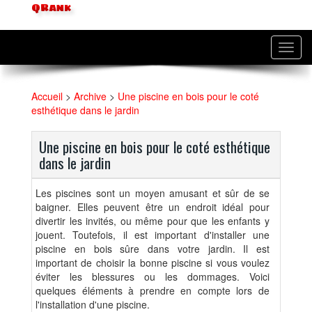
QRank
Toggl
navig
Accueil
>
Archive
>
Une piscine en bois pour le coté
esthétique dans le jardin
Une piscine en bois pour le coté esthétique
dans le jardin
Les piscines sont un moyen amusant et sûr de se
baigner. Elles peuvent être un endroit idéal pour
divertir les invités, ou même pour que les enfants y
jouent. Toutefois, il est important d'installer une
piscine en bois sûre dans votre jardin. Il est
important de choisir la bonne piscine si vous voulez
éviter les blessures ou les dommages. Voici
quelques éléments à prendre en compte lors de
l'installation d'une piscine.