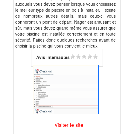
auxquels vous devez penser lorsque vous choisissez
le meilleur type de piscine en bois à installer. Il existe
de nombreux autres détails, mais ceux-ci vous
donneront un point de départ. Nager est amusant et
sûr, mais vous devez quand même vous assurer que
votre piscine est installée correctement et en toute
sécurité. Faites donc quelques recherches avant de
choisir la piscine qui vous convient le mieux
Avis internautes
Visiter le site