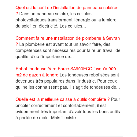
Quel est le coût de l’installation de panneaux solaires
?
Dans un panneau solaire, les cellules
photovoltaïques transforment l’énergie ou la lumière
du soleil en électricité. Les cellules...
Comment faire une installation de plomberie à Sevran
?
La plomberie est avant tout un savoir-faire, des
compétences sont nécessaires pour faire un travail de
qualité, d’où l’importance de...
Robot tondeuse Yard Force SA900ECO jusqu’à 900
m2 de gazon à tondre
Les tondeuses robotisées sont
devenues très populaires dans l’industrie. Pour ceux
qui ne les connaissent pas, il s’agit de tondeuses de...
Quelle est la meilleure caisse à outils complète ?
Pour
bricoler correctement et confortablement, il est
évidemment très important d’avoir tous les bons outils
à portée de main. Mais il existe...