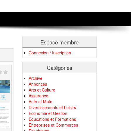
Espace membre
Connexion / Inscription
Catégories
Archive
Annonces
Arts et Culture
Assurance
Auto et Moto
Divertissements et Loisirs
Economie et Gestion
Educations et Formations
Entreprises et Commerces
Esotérisme