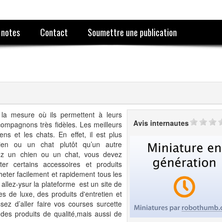
 notes
Contact
Soumettre une publication
la mesure où ils permettent à leurs
Avis internautes
compagnons très fidèles. Les meilleurs
 et les chats. En effet, il est plus
en ou un chat plutôt qu’un autre
z un chien ou un chat, vous devez
er certains accessoires et produits
eter facilement et rapidement tous les
 allez-ysur la plateforme est un site de
s de luxe, des produits d'entretien et
sez d’aller faire vos courses surcette
des produits de qualité,mais aussi de