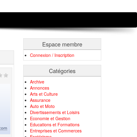
Espace membre
Connexion / Inscription
Catégories
Archive
Annonces
Arts et Culture
Assurance
Auto et Moto
Divertissements et Loisirs
Economie et Gestion
Educations et Formations
Entreprises et Commerces
Esotérisme