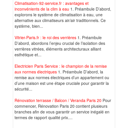
Climatisation-92-service.fr : avantages et
inconvénients de la clim à eau
1. Préambule D’abord,
explorons le système de climatisation à eau, une
alternative aux climatiseurs air/air traditionnels. Ce
système, bien...
Vitrier-Paris.fr : le roi des verrières
1. Préambule
D’abord, abordons l’enjeu crucial de l’isolation des
verrières vitrées, éléments architecturaux alliant
esthétique et...
Electricien Paris Service : le champion de la remise
aux normes électriques
1. Préambule D’abord, la
remise aux normes électriques d’un appartement ou
d’une maison est une étape cruciale pour garantir la
sécurité...
Rénovation terrasse / Balcon / Veranda Paris 20
Pour
commencer, Rénovation Paris 20 contient plusieurs
branches afin de vous garantir un service inégalé en
termes de rapport qualité prix....