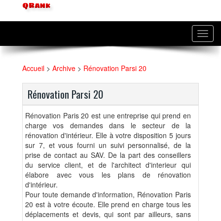
QRank
Toggl
navig
Accueil
>
Archive
>
Rénovation Parsi 20
Rénovation Parsi 20
Rénovation Paris 20 est une entreprise qui prend en
charge vos demandes dans le secteur de la
rénovation d'intérieur. Elle à votre disposition 5 jours
sur 7, et vous fourni un suivi personnalisé, de la
prise de contact au SAV. De la part des conseillers
du service client, et de l'architect d'interieur qui
élabore avec vous les plans de rénovation
d'intérieur.
Pour toute demande d'information, Rénovation Paris
20 est à votre écoute. Elle prend en charge tous les
déplacements et devis, qui sont par ailleurs, sans