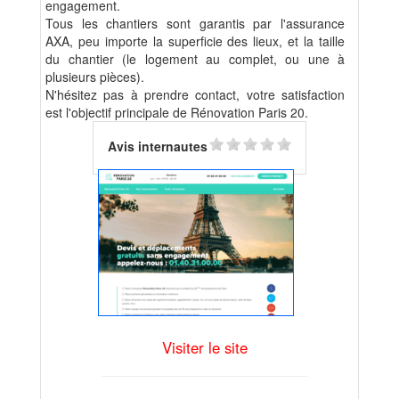
engagement.
Tous les chantiers sont garantis par l'assurance
AXA, peu importe la superficie des lieux, et la taille
du chantier (le logement au complet, ou une à
plusieurs pièces).
N'hésitez pas à prendre contact, votre satisfaction
est l'objectif principale de Rénovation Paris 20.
Avis internautes
Visiter le site