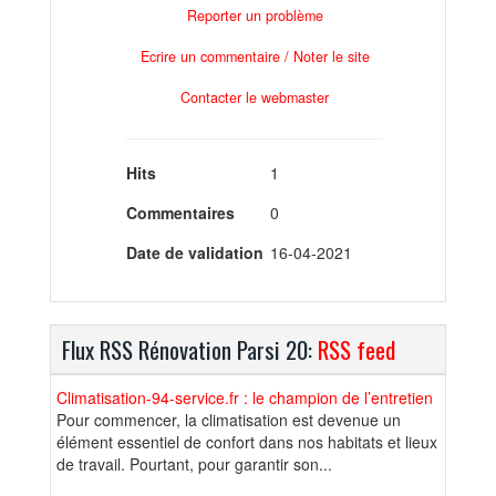
Reporter un problème
Ecrire un commentaire / Noter le site
Contacter le webmaster
Hits
1
Commentaires
0
Date de validation
16-04-2021
Flux RSS Rénovation Parsi 20:
RSS feed
Climatisation-94-service.fr : le champion de l’entretien
Pour commencer, la climatisation est devenue un
élément essentiel de confort dans nos habitats et lieux
de travail. Pourtant, pour garantir son...