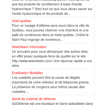
que les produits de comblement à base d'acide
hyaluronique ? Voici tout ce que vous devez savoir sur
l'acide hyaluronique et les produits de...
hotel quebec
Pour un voyage d’affaires sans souci dans la ville de
Québec, vous pouvez réserver une chambre et une
salle de conférence dans ce hotel quebec. L’hôtel le
Saint Paul regorge de nombreux...
Selectissim Information
Un annuaire pour vous démarquer des autres sites,
en effet posez quelques liens de qualité sur le site
http://www.selectissim.com/.Une réponse rapide à vos
sites.
Eradication Nuisibles
Les nuisibles peuvent être la cause de dégâts
importants de votre intérieur et de blessures graves.
La présence de rongeurs peut même causer des
maladies....
Achat de matériel de défense
GoDefense est une boutique en ligne spécialisée dans