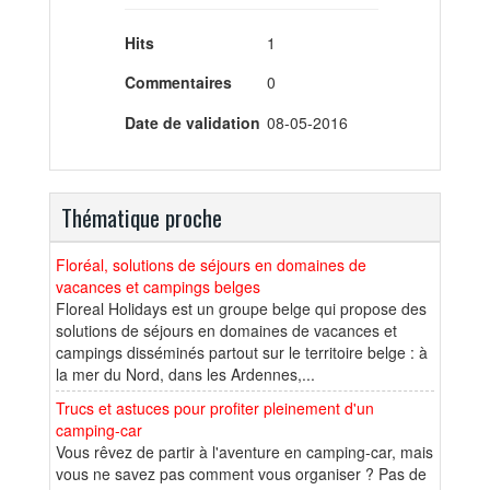
Hits
1
Commentaires
0
Date de validation
08-05-2016
Thématique proche
Floréal, solutions de séjours en domaines de
vacances et campings belges
Floreal Holidays est un groupe belge qui propose des
solutions de séjours en domaines de vacances et
campings disséminés partout sur le territoire belge : à
la mer du Nord, dans les Ardennes,...
Trucs et astuces pour profiter pleinement d'un
camping-car
Vous rêvez de partir à l'aventure en camping-car, mais
vous ne savez pas comment vous organiser ? Pas de