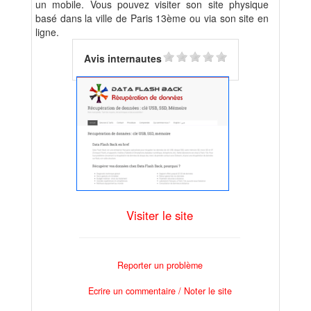
un mobile. Vous pouvez visiter son site physique
basé dans la ville de Paris 13ème ou via son site en
ligne.
Avis internautes
Visiter le site
Reporter un problème
Ecrire un commentaire / Noter le site