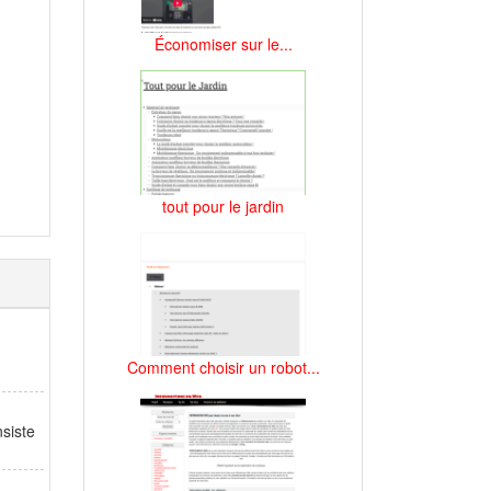
Économiser sur le...
tout pour le jardin
Comment choisir un robot...
siste