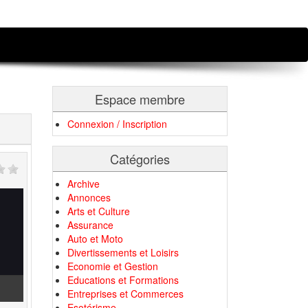
Espace membre
Connexion / Inscription
Catégories
Archive
Annonces
Arts et Culture
Assurance
Auto et Moto
Divertissements et Loisirs
Economie et Gestion
Educations et Formations
Entreprises et Commerces
Esotérisme