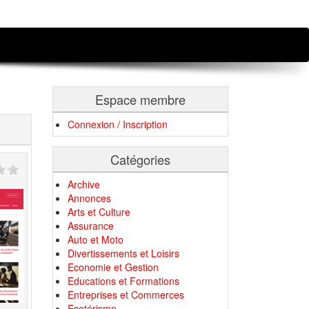
Espace membre
Connexion / Inscription
Catégories
Archive
Annonces
Arts et Culture
Assurance
Auto et Moto
Divertissements et Loisirs
Economie et Gestion
Educations et Formations
Entreprises et Commerces
Esotérisme