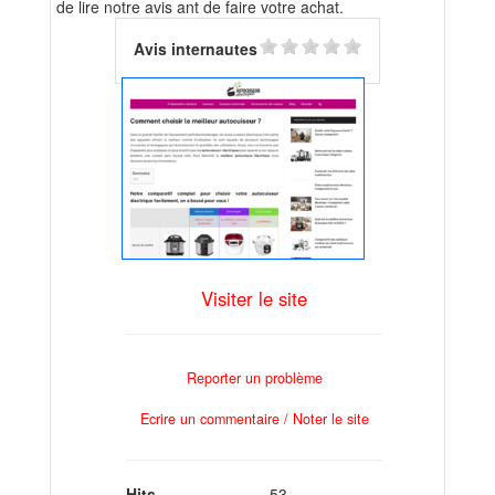
de lire notre avis ant de faire votre achat.
Avis internautes
Visiter le site
Reporter un problème
Ecrire un commentaire / Noter le site
Hits
53