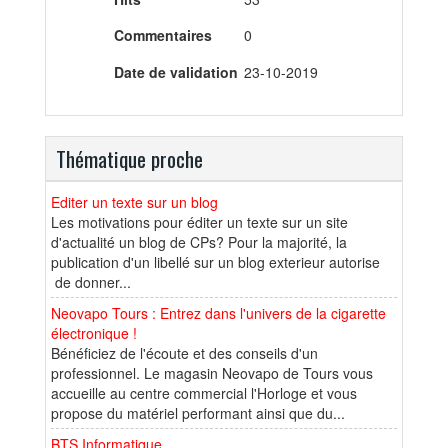
Commentaires
0
Date de validation
23-10-2019
Thématique proche
Editer un texte sur un blog
Les motivations pour éditer un texte sur un site
d'actualité un blog de CPs? Pour la majorité, la
publication d'un libellé sur un blog exterieur autorise
de donner...
Neovapo Tours : Entrez dans l'univers de la cigarette
électronique !
Bénéficiez de l'écoute et des conseils d'un
professionnel. Le magasin Neovapo de Tours vous
accueille au centre commercial l'Horloge et vous
propose du matériel performant ainsi que du...
BTS Informatique