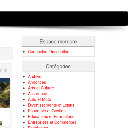
Espace membre
Connexion / Inscription
Catégories
Archive
Annonces
Arts et Culture
Assurance
Auto et Moto
Divertissements et Loisirs
Economie et Gestion
Educations et Formations
Entreprises et Commerces
Esotérisme