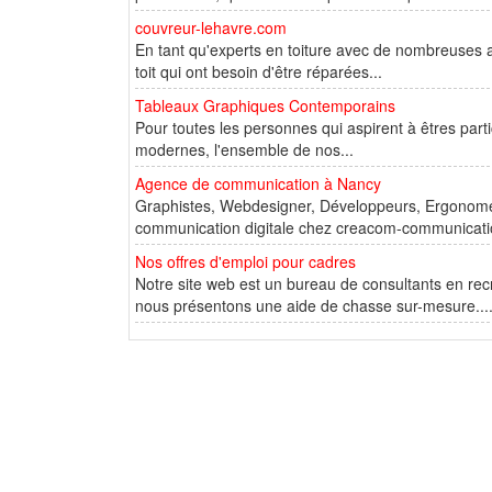
couvreur-lehavre.com
En tant qu'experts en toiture avec de nombreuses a
toit qui ont besoin d'être réparées...
Tableaux Graphiques Contemporains
Pour toutes les personnes qui aspirent à êtres parti
modernes, l'ensemble de nos...
Agence de communication à Nancy
Graphistes, Webdesigner, Développeurs, Ergonomes
communication digitale chez creacom-communication
Nos offres d'emploi pour cadres
Notre site web est un bureau de consultants en recr
nous présentons une aide de chasse sur-mesure...