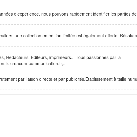
nnées d'expérience, nous pouvons rapidement identifier les parties de
culiers, une collection en édition limitée est également offerte. Résolu
, Rédacteurs, Éditeurs, imprimeurs... Tous passionnés par la
.fr. creacom-communication.fr,...
utement par liaison directe et par publicités.Etablissement à taille hum
.