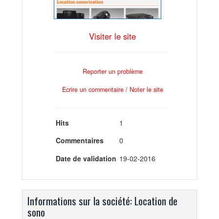
Visiter le site
Reporter un problème
Ecrire un commentaire / Noter le site
Hits
1
Commentaires
0
Date de validation
19-02-2016
Informations sur la société: Location de
sono