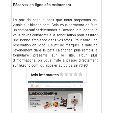
Réservez en ligne dès maintenant
Le prix de chaque pack que nous proposons est
visible sur hksono.com. Cela vous permettra de faire
un comparatif et déterminer à l’avance le budget que
vous devez consacrer à la sonorisation pour assurer
une bonne ambiance dans vos fêtes. Pour faire une
réservation en ligne, il suffit de marquer la date de
l’évènement dans le petit calendrier, puis remplir le
formulaire présenté sur le site. Pour plus
d’informations, on vous invite à passer directement
sur hksono.com, ou appeler au 06 02 29 78 93
Avis internautes