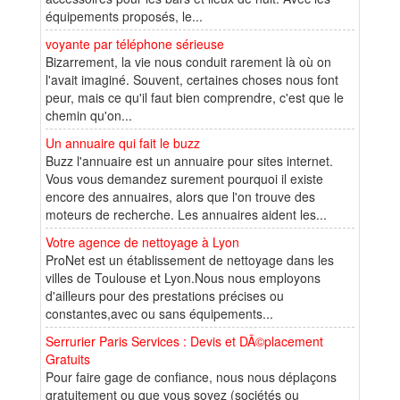
équipements proposés, le...
voyante par téléphone sérieuse
Bizarrement, la vie nous conduit rarement là où on
l'avait imaginé. Souvent, certaines choses nous font
peur, mais ce qu'il faut bien comprendre, c'est que le
chemin qu'on...
Un annuaire qui fait le buzz
Buzz l'annuaire est un annuaire pour sites internet.
Vous vous demandez surement pourquoi il existe
encore des annuaires, alors que l'on trouve des
moteurs de recherche. Les annuaires aident les...
Votre agence de nettoyage à Lyon
ProNet est un établissement de nettoyage dans les
villes de Toulouse et Lyon.Nous nous employons
d'ailleurs pour des prestations précises ou
constantes,avec ou sans équipements...
Serrurier Paris Services : Devis et DÃ©placement
Gratuits
Pour faire gage de confiance, nous nous déplaçons
gratuitement ou que vous soyez (sociétés ou