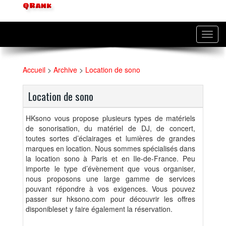
QRank
Toggl
navig
Accueil
>
Archive
>
Location de sono
Location de sono
HKsono vous propose plusieurs types de matériels
de sonorisation, du matériel de DJ, de concert,
toutes sortes d’éclairages et lumières de grandes
marques en location. Nous sommes spécialisés dans
la location sono à Paris et en Ile-de-France. Peu
importe le type d’évènement que vous organiser,
nous proposons une large gamme de services
pouvant répondre à vos exigences. Vous pouvez
passer sur hksono.com pour découvrir les offres
disponibleset y faire également la réservation.