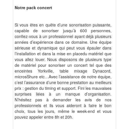
Notre pack concert
Si vous êtes en quête d’une sonorisation puissante,
capable de sonoriser jusqu’à 600 personnes,
confiez-vous à un professionnel ayant déjà plusieurs
années d’expérience dans ce domaine. Une équipe
sérieuse et dynamique qui peut vous épauler dans
l’installation et dans la mise en placedu matériel que
vous allez louer. Nous disposons de plusieurs type
de matériel pour sonoriser un concert tel que des
enceintes Yorkville, table mixage Dynacord,
microsShure etc…Avec l’assistance de notre équipe,
c’est l’assurance d’une bonne prestation au meilleurs
prix : gestion du timing et support. Fini les mauvaises
surprises liées à un manque d’organisation.
N’hésitez pas à demander les avis de nos
professionnels et ils vous aideront à faire le bon
choix, tous les jours, même le week-end et vous
pouvez appeler entre 8h et 20h.