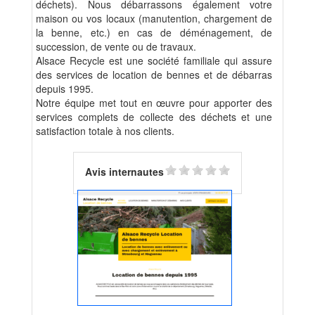
déchets). Nous débarrassons également votre
maison ou vos locaux (manutention, chargement de
la benne, etc.) en cas de déménagement, de
succession, de vente ou de travaux.
Alsace Recycle est une société familiale qui assure
des services de location de bennes et de débarras
depuis 1995.
Notre équipe met tout en œuvre pour apporter des
services complets de collecte des déchets et une
satisfaction totale à nos clients.
Avis internautes