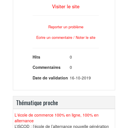
Visiter le site
Reporter un problème
Ecrire un commentaire / Noter le site
Hits
0
Commentaires
0
Date de validation
16-10-2019
Thématique proche
L'école de commerce 100% en ligne, 100% en
alternance
L’iSCOD : l’école de l’alternance nouvelle génération