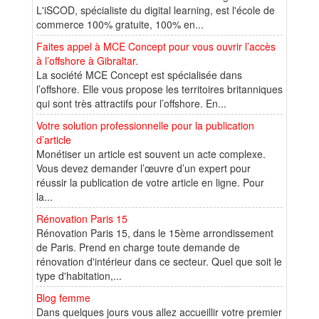
L'iSCOD, spécialiste du digital learning, est l'école de
commerce 100% gratuite, 100% en...
Faites appel à MCE Concept pour vous ouvrir l’accès
à l’offshore à Gibraltar.
La société MCE Concept est spécialisée dans
l’offshore. Elle vous propose les territoires britanniques
qui sont très attractifs pour l’offshore. En...
Votre solution professionnelle pour la publication
d’article
Monétiser un article est souvent un acte complexe.
Vous devez demander l’œuvre d’un expert pour
réussir la publication de votre article en ligne. Pour
la...
Rénovation Paris 15
Rénovation Paris 15, dans le 15ème arrondissement
de Paris. Prend en charge toute demande de
rénovation d'intérieur dans ce secteur. Quel que soit le
type d'habitation,...
Blog femme
Dans quelques jours vous allez accueillir votre premier