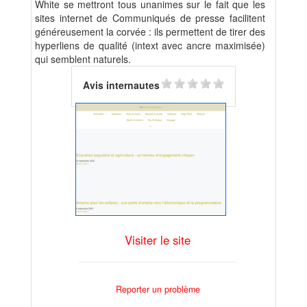
White se mettront tous unanimes sur le fait que les
sites internet de Communiqués de presse facilitent
généreusement la corvée : ils permettent de tirer des
hyperliens de qualité (intext avec ancre maximisée)
qui semblent naturels.
Avis internautes
Visiter le site
Reporter un problème