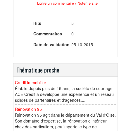
Ecrire un commentaire / Noter le site
Hits
5
Commentaires
0
Date de validation
25-10-2015
Thématique proche
Credit immobilier
Établie depuis plus de 15 ans, la société de courtage
ACE Crédit a développé une expérience et un réseau
solides de partenaires et d'agences,...
Rénovation 95
Rénovation 95 agit dans le département du Val d'Oise.
Son domaine d'expertise, la rénovation d'intérieur
chez des particuliers, peu importe le type de