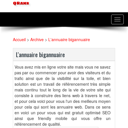
QRank
Toggl
navig
Accueil
>
Archive
>
L'annuaire bigannuaire
L'annuaire bigannuaire
Vous avez mis en ligne votre site mais vous ne savez
pas par ou commencer pour avoir des visiteurs et du
trafic ainsi que de la visibilité sur la toile, et bien
solution est un travail de référencement très simple
mais continu tout le long de la vie de votre site qui
consiste à construire des liens web à travers le net,
et pour cela voici pour vous l'un des meilleurs moyen
pour cela qui sont les annuaire web. Dans ce sens
en voici un pour vous qui est gratuit optimisé SEO
ainsi que friendly mobile qui vous offre un
référencement de qualité.