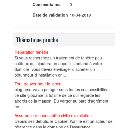
Commentaires
0
Date de validation
10-04-2019
Thématique proche
Réparation fenêtre
Si vous recherchez un traitement de fenêtre peu
coûteux qui ajoutera un appel instantané à votre
domicile, vous devez envisager d'acheter un
obturateur d'installation en...
Tout trouver pour le jardin
blog réservé au potager sous toutes ses possibilités,
ce site globalise la totalité de ce qui regarde les
abords de la maison. Du verger au parc d'agrément
en...
Assurance responsabilité civile exploitation
Depuis ses débuts, le Cabinet Watine est un acteur de
référence dans le domaine de l’assurance