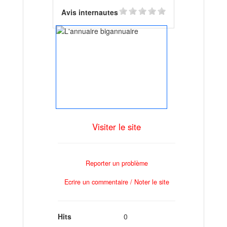
Avis internautes
Visiter le site
Reporter un problème
Ecrire un commentaire / Noter le site
Hits
0