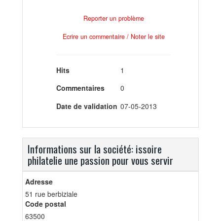
Reporter un problème
Ecrire un commentaire / Noter le site
Hits
1
Commentaires
0
Date de validation
07-05-2013
Informations sur la société: issoire
philatelie une passion pour vous servir
Adresse
51 rue berbiziale
Code postal
63500