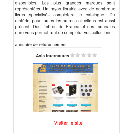
disponibles. Les plus grandes marques sont
représentées. Un rayon librairie avec de nombreux
livres spécialisés complétera le catalogue. Du
matériel pour toutes les autres collections est aussi
présent. Des timbres de France et des monnaies
euro vous permettront de compléter vos collections.
annuaire de référencement
Avis internautes
Visiter le site