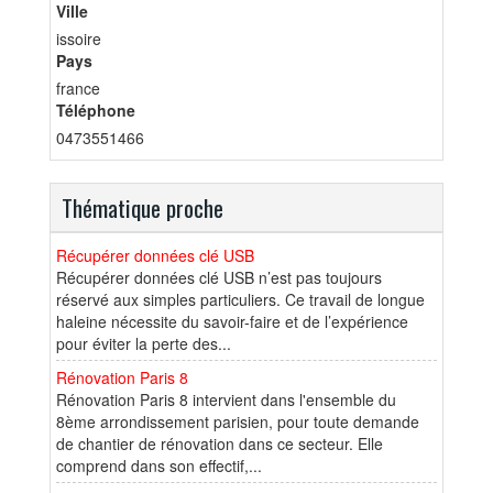
Ville
issoire
Pays
france
Téléphone
0473551466
Thématique proche
Récupérer données clé USB
Récupérer données clé USB n’est pas toujours
réservé aux simples particuliers. Ce travail de longue
haleine nécessite du savoir-faire et de l’expérience
pour éviter la perte des...
Rénovation Paris 8
Rénovation Paris 8 intervient dans l'ensemble du
8ème arrondissement parisien, pour toute demande
de chantier de rénovation dans ce secteur. Elle
comprend dans son effectif,...