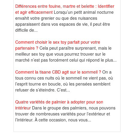
Différences entre fouine, martre et belette : Identifier
et agir efficacement
Lorsqu’un petit animal nocturne
envahit votre grenier ou que des nuisances
apparaissent dans vos espaces de vie, il peut être
difficile de...
Comment choisir le sex toy parfait pour votre
partenaire ?
Cela peut paraître surprenant, mais le
meilleur sex toy que vous pourrez trouver sur le
marché n’est pas forcément celui qui répond le plus...
Comment la tisane CBD agit sur le sommeil ?
On a
tous connu ces nuits où le sommeil ne vient pas, où
l’esprit tourne en boucle, où les pensées semblent
refuser de s’éteindre. C’est...
Quatre variétés de palmier à adopter pour son
intérieur
Dans le groupe des palmiers, nous pouvons
trouver de nombreuses variétés pour l’extérieur et
l’intérieur. À cette occasion, nous vous...