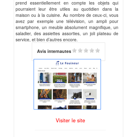
prend essentiellement en compte les objets qui
pourraient leur être utiles au quotidien dans la
maison ou à la cuisine. Au nombre de ceux-ci, vous
avez par exemple une télévision, un ampli pour
smartphone, un meuble absolument magnifique, un
saladier, des assiettes assorties, un joli plateau de
service, et bien d’autres encore.
Avis internautes
Visiter le site