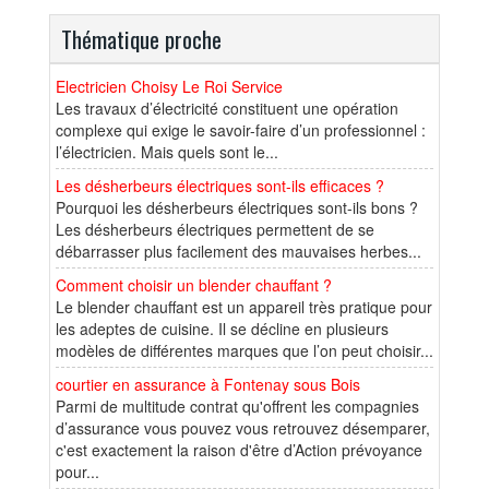
Thématique proche
Electricien Choisy Le Roi Service
Les travaux d’électricité constituent une opération
complexe qui exige le savoir-faire d’un professionnel :
l’électricien. Mais quels sont le...
Les désherbeurs électriques sont-ils efficaces ?
Pourquoi les désherbeurs électriques sont-ils bons ?
Les désherbeurs électriques permettent de se
débarrasser plus facilement des mauvaises herbes...
Comment choisir un blender chauffant ?
Le blender chauffant est un appareil très pratique pour
les adeptes de cuisine. Il se décline en plusieurs
modèles de différentes marques que l’on peut choisir...
courtier en assurance à Fontenay sous Bois
Parmi de multitude contrat qu'offrent les compagnies
d’assurance vous pouvez vous retrouvez désemparer,
c'est exactement la raison d'être d’Action prévoyance
pour...