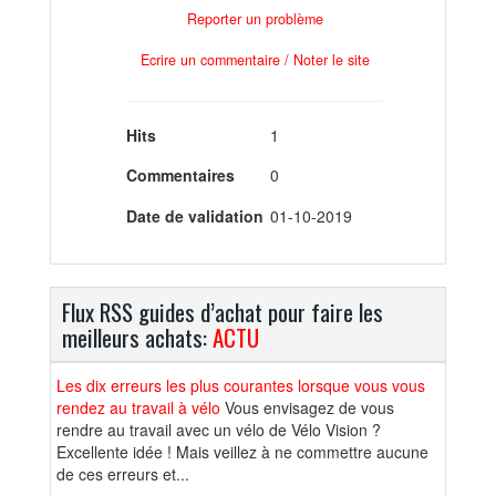
Reporter un problème
Ecrire un commentaire / Noter le site
Hits
1
Commentaires
0
Date de validation
01-10-2019
Flux RSS guides d’achat pour faire les
meilleurs achats:
ACTU
Les dix erreurs les plus courantes lorsque vous vous
rendez au travail à vélo
Vous envisagez de vous
rendre au travail avec un vélo de Vélo Vision ?
Excellente idée ! Mais veillez à ne commettre aucune
de ces erreurs et...