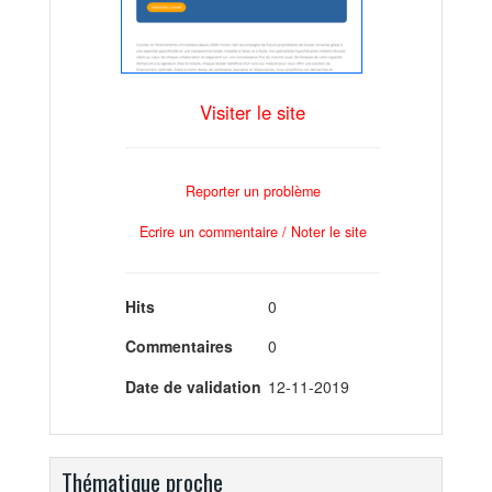
Visiter le site
Reporter un problème
Ecrire un commentaire / Noter le site
Hits
0
Commentaires
0
Date de validation
12-11-2019
Thématique proche