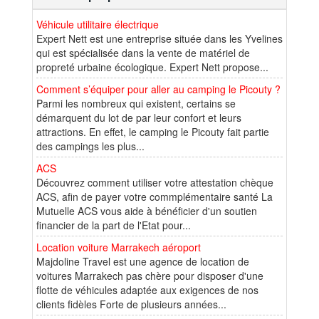
Véhicule utilitaire électrique
Expert Nett est une entreprise située dans les Yvelines
qui est spécialisée dans la vente de matériel de
propreté urbaine écologique. Expert Nett propose...
Comment s’équiper pour aller au camping le Picouty ?
Parmi les nombreux qui existent, certains se
démarquent du lot de par leur confort et leurs
attractions. En effet, le camping le Picouty fait partie
des campings les plus...
ACS
Découvrez comment utiliser votre attestation chèque
ACS, afin de payer votre commplémentaire santé La
Mutuelle ACS vous aide à bénéficier d'un soutien
financier de la part de l'Etat pour...
Location voiture Marrakech aéroport
Majdoline Travel est une agence de location de
voitures Marrakech pas chère pour disposer d'une
flotte de véhicules adaptée aux exigences de nos
clients fidèles Forte de plusieurs années...