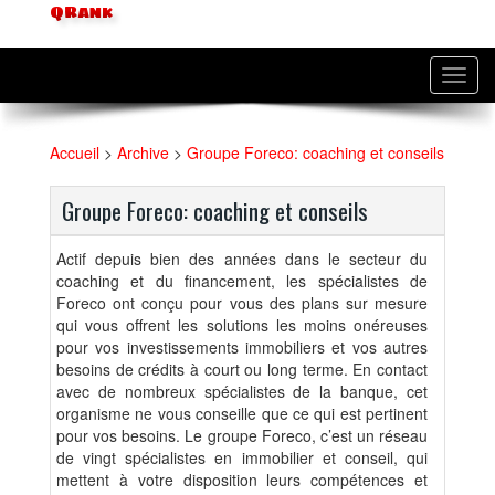
QRank
Toggl
navig
Accueil
>
Archive
>
Groupe Foreco: coaching et conseils
Groupe Foreco: coaching et conseils
Actif depuis bien des années dans le secteur du
coaching et du financement, les spécialistes de
Foreco ont conçu pour vous des plans sur mesure
qui vous offrent les solutions les moins onéreuses
pour vos investissements immobiliers et vos autres
besoins de crédits à court ou long terme. En contact
avec de nombreux spécialistes de la banque, cet
organisme ne vous conseille que ce qui est pertinent
pour vos besoins. Le groupe Foreco, c’est un réseau
de vingt spécialistes en immobilier et conseil, qui
mettent à votre disposition leurs compétences et