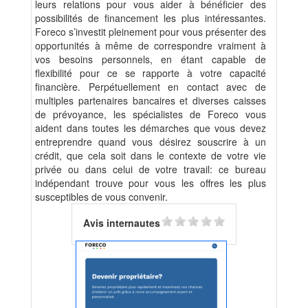
leurs relations pour vous aider à bénéficier des
possibilités de financement les plus intéressantes.
Foreco s’investit pleinement pour vous présenter des
opportunités à même de correspondre vraiment à
vos besoins personnels, en étant capable de
flexibilité pour ce se rapporte à votre capacité
financière. Perpétuellement en contact avec de
multiples partenaires bancaires et diverses caisses
de prévoyance, les spécialistes de Foreco vous
aident dans toutes les démarches que vous devez
entreprendre quand vous désirez souscrire à un
crédit, que cela soit dans le contexte de votre vie
privée ou dans celui de votre travail: ce bureau
indépendant trouve pour vous les offres les plus
susceptibles de vous convenir.
Avis internautes