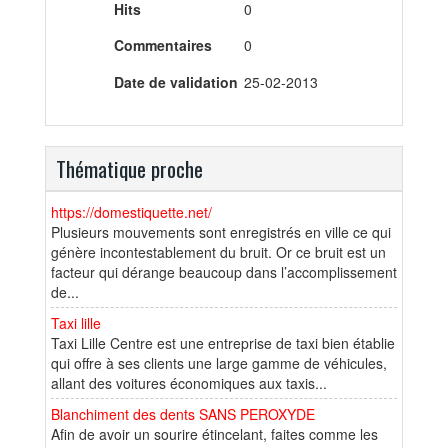
Hits
0
Commentaires
0
Date de validation
25-02-2013
Thématique proche
https://domestiquette.net/
Plusieurs mouvements sont enregistrés en ville ce qui
génère incontestablement du bruit. Or ce bruit est un
facteur qui dérange beaucoup dans l’accomplissement
de...
Taxi lille
Taxi Lille Centre est une entreprise de taxi bien établie
qui offre à ses clients une large gamme de véhicules,
allant des voitures économiques aux taxis...
Blanchiment des dents SANS PEROXYDE
Afin de avoir un sourire étincelant, faites comme les