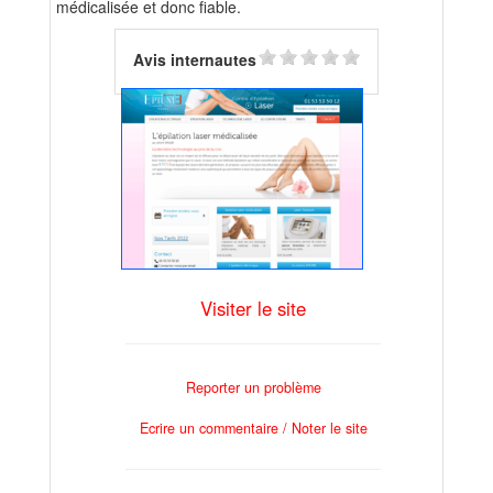
médicalisée et donc fiable.
Avis internautes
Visiter le site
Reporter un problème
Ecrire un commentaire / Noter le site