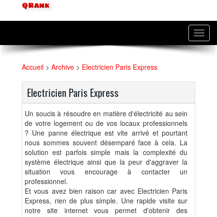
QRank
Toggl
navig
Accueil
>
Archive
>
Electricien Paris Express
Electricien Paris Express
Un soucis à résoudre en matière d'électricité au sein
de votre logement ou de vos locaux professionnels
? Une panne électrique est vite arrivé et pourtant
nous sommes souvent désemparé face à cela. La
solution est parfois simple mais la complexité du
système électrique ainsi que la peur d'aggraver la
situation vous encourage à contacter un
professionnel.
Et vous avez bien raison car avec Electricien Paris
Express, rien de plus simple. Une rapide visite sur
notre site internet vous permet d'obtenir des