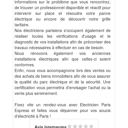
informations sur le problème que vous rencontrez,
de trouver un professionnel disponible et réactif pour
intervenir sur place et résoudre votre panne
électrique ou encore de découvrir notre grille
tarifaire.
Nos électriciens parisiens s'occupent également de
réaliser toutes les vérifications d'usage et le
diagnostic de vos installations afin de préconiser des
travaux nécessaires à effectuer en cas de besoin.
Nous rénovons également vos anciennes
installations électriques afin que celles-ci soient
conformes.
Enfin, nous vous accompagnons lors des ventes ou
des achats de biens immobiliers afin de vous assurer
la qualité du parc électrique et de la sécurité. Une
certification vous permettra d'envisager l'achat ou la
vente plus sereinement.
Fixez vite un rendez-vous avec Electricien Paris
Express et faites vous dépanner pour vos soucis
d'électricité à Paris !
Avis internautes