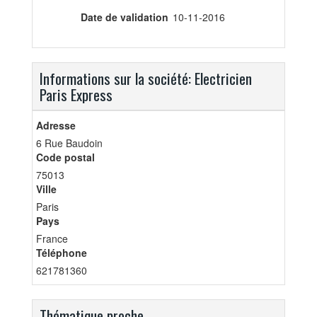
Date de validation
10-11-2016
Informations sur la société: Electricien
Paris Express
Adresse
6 Rue Baudoin
Code postal
75013
Ville
Paris
Pays
France
Téléphone
621781360
Thématique proche