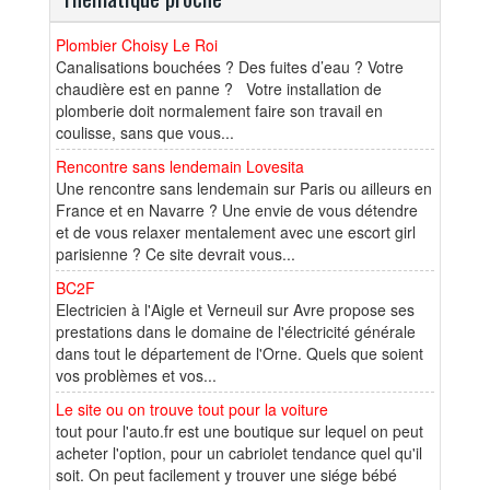
Plombier Choisy Le Roi
Canalisations bouchées ? Des fuites d’eau ? Votre
chaudière est en panne ? Votre installation de
plomberie doit normalement faire son travail en
coulisse, sans que vous...
Rencontre sans lendemain Lovesita
Une rencontre sans lendemain sur Paris ou ailleurs en
France et en Navarre ? Une envie de vous détendre
et de vous relaxer mentalement avec une escort girl
parisienne ? Ce site devrait vous...
BC2F
Electricien à l'Aigle et Verneuil sur Avre propose ses
prestations dans le domaine de l'électricité générale
dans tout le département de l'Orne. Quels que soient
vos problèmes et vos...
Le site ou on trouve tout pour la voiture
tout pour l'auto.fr est une boutique sur lequel on peut
acheter l'option, pour un cabriolet tendance quel qu'il
soit. On peut facilement y trouver une siége bébé