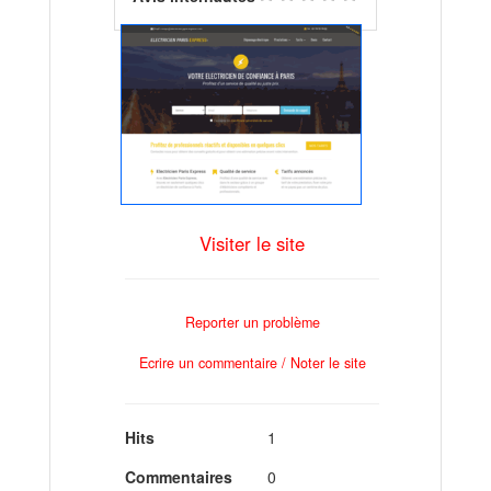
Visiter le site
Reporter un problème
Ecrire un commentaire / Noter le site
Hits
1
Commentaires
0