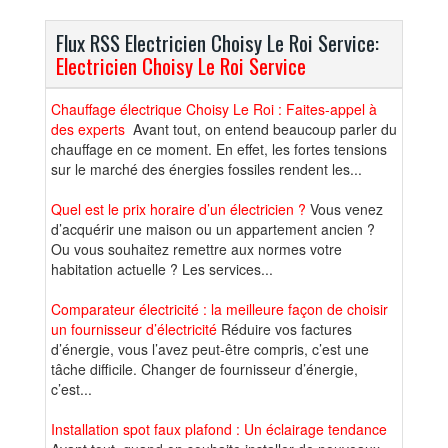
Flux RSS Electricien Choisy Le Roi Service:
Electricien Choisy Le Roi Service
Chauffage électrique Choisy Le Roi : Faites-appel à
des experts
Avant tout, on entend beaucoup parler du
chauffage en ce moment. En effet, les fortes tensions
sur le marché des énergies fossiles rendent les...
Quel est le prix horaire d’un électricien ?
Vous venez
d’acquérir une maison ou un appartement ancien ?
Ou vous souhaitez remettre aux normes votre
habitation actuelle ? Les services...
Comparateur électricité : la meilleure façon de choisir
un fournisseur d’électricité
Réduire vos factures
d’énergie, vous l’avez peut-être compris, c’est une
tâche difficile. Changer de fournisseur d’énergie,
c’est...
Installation spot faux plafond : Un éclairage tendance