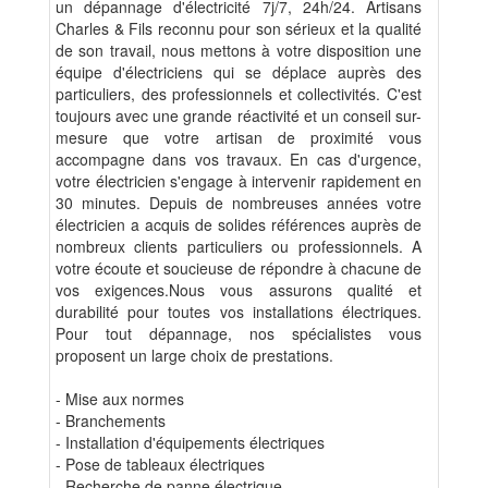
un dépannage d'électricité 7j/7, 24h/24. Artisans
Charles & Fils reconnu pour son sérieux et la qualité
de son travail, nous mettons à votre disposition une
équipe d'électriciens qui se déplace auprès des
particuliers, des professionnels et collectivités. C'est
toujours avec une grande réactivité et un conseil sur-
mesure que votre artisan de proximité vous
accompagne dans vos travaux. En cas d'urgence,
votre électricien s'engage à intervenir rapidement en
30 minutes. Depuis de nombreuses années votre
électricien a acquis de solides références auprès de
nombreux clients particuliers ou professionnels. A
votre écoute et soucieuse de répondre à chacune de
vos exigences.Nous vous assurons qualité et
durabilité pour toutes vos installations électriques.
Pour tout dépannage, nos spécialistes vous
proposent un large choix de prestations.
- Mise aux normes
- Branchements
- Installation d'équipements électriques
- Pose de tableaux électriques
- Recherche de panne électrique