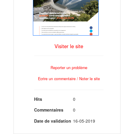
Visiter le site
Reporter un problème
Ecrire un commentaire / Noter le site
Hits
0
Commentaires
0
Date de validation
16-05-2019