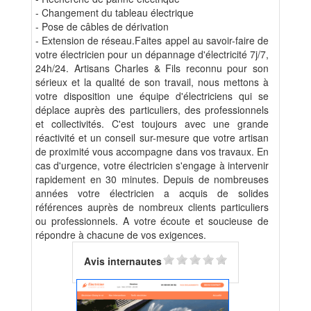
- Changement du tableau électrique
- Pose de câbles de dérivation
- Extension de réseau.Faites appel au savoir-faire de
votre électricien pour un dépannage d'électricité 7j/7,
24h/24. Artisans Charles & Fils reconnu pour son
sérieux et la qualité de son travail, nous mettons à
votre disposition une équipe d'électriciens qui se
déplace auprès des particuliers, des professionnels
et collectivités. C'est toujours avec une grande
réactivité et un conseil sur-mesure que votre artisan
de proximité vous accompagne dans vos travaux. En
cas d'urgence, votre électricien s'engage à intervenir
rapidement en 30 minutes. Depuis de nombreuses
années votre électricien a acquis de solides
références auprès de nombreux clients particuliers
ou professionnels. A votre écoute et soucieuse de
répondre à chacune de vos exigences.
Avis internautes