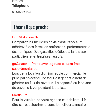
France
Téléphone
0185093502
Thématique proche
DEEVEA conseils
Comparez les meilleurs devis d'assurances, et
adhérez à des formules renforcées, performantes et
économiques Des garanties dédiées à la fois aux
particuliers et entreprises, assurant...
goCaution – Prime avantageuse et sans frais
supplémentaires
Lors de la location d'un immeuble commercial, le
principal objectif du locateur est généralement de
générer un flux de revenus. La capacité du locataire
de payer le loyer pendant toute la...
Martlou.fr
Pour le visibilité de votre agence immobilière, il faut
être sur boosteurimmo.com, le meilleur annuaire