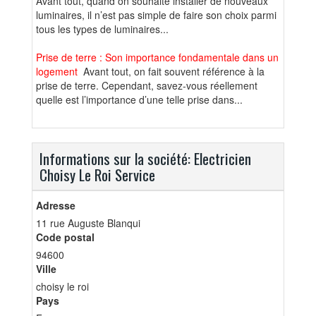
Avant tout, quand on souhaite installer de nouveaux
luminaires, il n’est pas simple de faire son choix parmi
tous les types de luminaires...
Prise de terre : Son importance fondamentale dans un
logement
Avant tout, on fait souvent référence à la
prise de terre. Cependant, savez-vous réellement
quelle est l’importance d’une telle prise dans...
Informations sur la société: Electricien
Choisy Le Roi Service
Adresse
11 rue Auguste Blanqui
Code postal
94600
Ville
choisy le roi
Pays