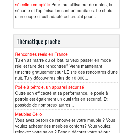
sélection complète
Pour tout utilisateur de motos, la
sécurité et l’optimisation sont primordiales. Le choix
d’un coupe-circuit adapté est crucial pour...
Thématique proche
Rencontres réels en France
Tu en as marre du célibat, tu veux passer en mode
réel et faire des rencontres? Viens maintenant
t'inscrire gratuitement sur LE site des rencontres d'une
nuit. Tu y découvriras plus de 10 000...
Poêle à pétrole, un appareil sécurisé
Outre son efficacité et sa performance, le poêle à
pétrole est également un outil très en sécurité. Et il
possède de nombreux autres...
Meubles Célio
Vous avez besoin de renouveler votre meuble ? Vous
voulez acheter des meubles conforts? Vous voulez
relookez votre salon ? Besoin décorer votre séjour.