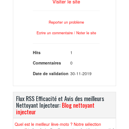
Visiter le site
Reporter un problème
Ecrire un commentaire / Noter le site
Hits
1
Commentaires
0
Date de validation
30-11-2019
Flux RSS Efficacité et Avis des meilleurs
Nettoyant Injecteur:
Blog nettoyant
injecteur
Quel est le meilleur lève-moto ? Notre sélection