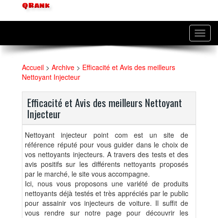
QRank
Toggl
navig
Accueil
>
Archive
>
Efficacité et Avis des meilleurs
Nettoyant Injecteur
Efficacité et Avis des meilleurs Nettoyant
Injecteur
Nettoyant injecteur point com est un site de
référence réputé pour vous guider dans le choix de
vos nettoyants injecteurs. A travers des tests et des
avis positifs sur les différents nettoyants proposés
par le marché, le site vous accompagne.
Ici, nous vous proposons une variété de produits
nettoyants déjà testés et très appréciés par le public
pour assainir vos injecteurs de voiture. Il suffit de
vous rendre sur notre page pour découvrir les