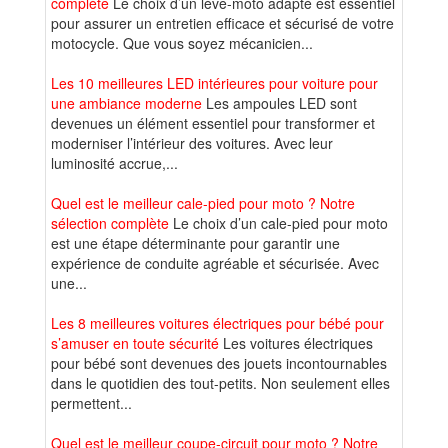
complète
Le choix d’un lève-moto adapté est essentiel
pour assurer un entretien efficace et sécurisé de votre
motocycle. Que vous soyez mécanicien...
Les 10 meilleures LED intérieures pour voiture pour
une ambiance moderne
Les ampoules LED sont
devenues un élément essentiel pour transformer et
moderniser l’intérieur des voitures. Avec leur
luminosité accrue,...
Quel est le meilleur cale-pied pour moto ? Notre
sélection complète
Le choix d’un cale-pied pour moto
est une étape déterminante pour garantir une
expérience de conduite agréable et sécurisée. Avec
une...
Les 8 meilleures voitures électriques pour bébé pour
s’amuser en toute sécurité
Les voitures électriques
pour bébé sont devenues des jouets incontournables
dans le quotidien des tout-petits. Non seulement elles
permettent...
Quel est le meilleur coupe-circuit pour moto ? Notre