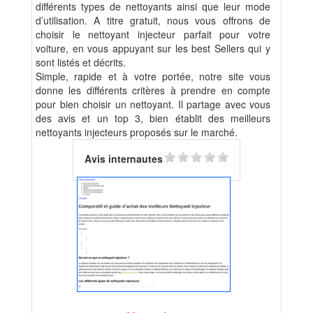
différents types de nettoyants ainsi que leur mode
d’utilisation. A titre gratuit, nous vous offrons de
choisir le nettoyant injecteur parfait pour votre
voiture, en vous appuyant sur les best Sellers qui y
sont listés et décrits.
Simple, rapide et à votre portée, notre site vous
donne les différents critères à prendre en compte
pour bien choisir un nettoyant. Il partage avec vous
des avis et un top 3, bien établit des meilleurs
nettoyants injecteurs proposés sur le marché.
Avis internautes