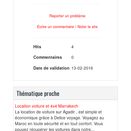
Reporter un problème
Ecrire un commentaire / Noter le site
Hits
4
Commentaires
0
Date de validation
13-02-2016
Thématique proche
Location voiture et 4x4 Marrakech
La location de voiture sur Agadir , est simple et
économique grâce à Delice voyage. Voyagez au
Maroc en toute sécurité et en tout confort. Vous
pouvez récupérer les voitures dans notre...