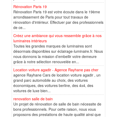
Rénovation Paris 19
Rénovation Paris 19 est votre écoute dans le 19ème
arrondissement de Paris pour tout travaux de
rénovation d'intérieur. Effectuer par des professionnels
de ce...
Créez une ambiance qui vous ressemble grâce à nos
luminaires intérieurs
Toutes les grandes marques de luminaires sont
désormais disponibles sur éclairage-luminaire.fr. Nous
nous donnons la mission d’embellir votre demeure
grâce à notre sélection renouvelée en...
Location voiture agadir - Agence Rayhane pas cher
agence Rayhane Cars de location voiture agadir , un
grand parc automobile au choix, des voitures
économiques, des voitures berline, des 4x4, des
voitures de luxe bien...
renovation salle de bain
Un projet de rénovation de salle de bain nécessite de
bons professionnels. Pour cette raison, nous vous
proposons des prestations de haute qualité ainsi que