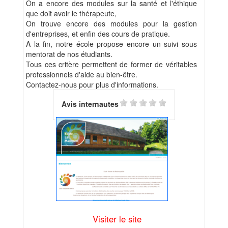
On a encore des modules sur la santé et l'éthique
que doit avoir le thérapeute,
On trouve encore des modules pour la gestion
d'entreprises, et enfin des cours de pratique.
A la fin, notre école propose encore un suivi sous
mentorat de nos étudiants.
Tous ces critère permettent de former de véritables
professionnels d'aide au bien-être.
Contactez-nous pour plus d'informations.
Avis internautes
Visiter le site