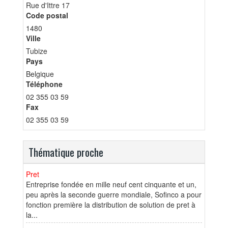
Rue d'Ittre 17
Code postal
1480
Ville
Tubize
Pays
Belgique
Téléphone
02 355 03 59
Fax
02 355 03 59
Thématique proche
Pret
Entreprise fondée en mille neuf cent cinquante et un,
peu après la seconde guerre mondiale, Sofinco a pour
fonction première la distribution de solution de pret à
la...