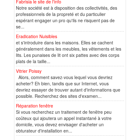
Fabrisia le site de l'info
Notre société est à disposition des collectivités, des
professionnels de la propreté et du particulier
espérant engager un pro qu'ils ne risquent pas de
se...
Eradication Nuisibles
et s'introduire dans les maisons. Elles se cachent
généralement dans les meubles, les vêtements et les
lits. Les punaises de lit ont six pattes avec des corps
plats de la taille...
Vitrier Poissy
Alors, comment savez-vous lequel vous devriez
acheter? Eh bien, tandis que sur Internet, vous
devriez essayer de trouver autant d'informations que
possible. Recherchez des sites d'examen...
Réparation fenêtre
Si vous recherchez un traitement de fenêtre peu
coûteux qui ajoutera un appel instantané à votre
domicile, vous devez envisager d'acheter un
obturateur d'installation en...