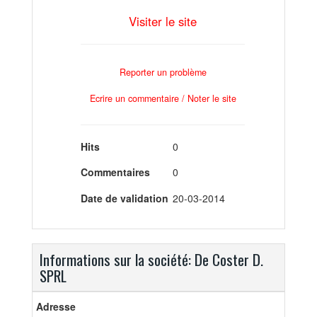
Visiter le site
Reporter un problème
Ecrire un commentaire / Noter le site
Hits
0
Commentaires
0
Date de validation
20-03-2014
Informations sur la société: De Coster D.
SPRL
Adresse