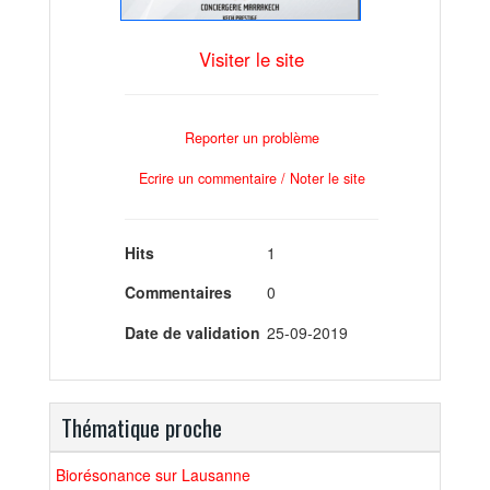
Visiter le site
Reporter un problème
Ecrire un commentaire / Noter le site
Hits
1
Commentaires
0
Date de validation
25-09-2019
Thématique proche
Biorésonance sur Lausanne