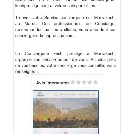
kechprestige.com et voir nos disponibilités.
Trouvez votre Service conciergerie sur Marrakech,
au Maroc. Des professionnels en Concierge,
recommandés par leurs clients, vous attendent sur
conciergerie-kechprestige.com.
La Conciergerie kech prestige à Marrakech,
organise son service autour de vous. Au plus prés
de vos besoins, votre concierge vous conseille, vous
renseigne....
Avis internautes