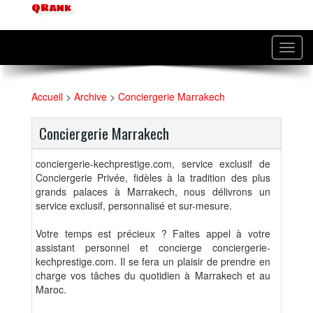
QRank
Toggl
navig
Accueil
>
Archive
>
Conciergerie Marrakech
Conciergerie Marrakech
conciergerie-kechprestige.com, service exclusif de
Conciergerie Privée, fidèles à la tradition des plus
grands palaces à Marrakech, nous délivrons un
service exclusif, personnalisé et sur-mesure.
Votre temps est précieux ? Faites appel à votre
assistant personnel et concierge conciergerie-
kechprestige.com. Il se fera un plaisir de prendre en
charge vos tâches du quotidien à Marrakech et au
Maroc.