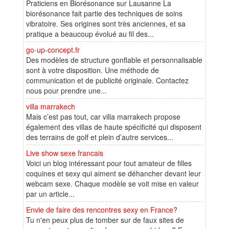
Praticiens en Biorésonance sur Lausanne La
biorésonance fait partie des techniques de soins
vibratoire. Ses origines sont très anciennes, et sa
pratique a beaucoup évolué au fil des...
go-up-concept.fr
Des modèles de structure gonflable et personnalisable
sont à votre disposition. Une méthode de
communication et de publicité originale. Contactez
nous pour prendre une...
villa marrakech
Mais c’est pas tout, car villa marrakech propose
également des villas de haute spécificité qui disposent
des terrains de golf et plein d’autre services...
Live show sexe francais
Voici un blog intéressant pour tout amateur de filles
coquines et sexy qui aiment se déhancher devant leur
webcam sexe. Chaque modèle se voit mise en valeur
par un article...
Envie de faire des rencontres sexy en France?
Tu n'en peux plus de tomber sur de faux sites de