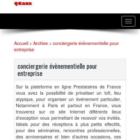
QRank
Toggl
navig
Accueil
>
Archive
>
conciergerie évènementielle pour
entreprise
conciergerie évènementielle pour
entreprise
Sur la plateforme en ligne Prestataires de France
vous avez la possibilité de privatiser un loft, lieu
atypique, pour organiser un événement particulier.
Notamment à Paris et partout en France, vous
trouverez sur ce site Internet différents lieux
d'exception vous permettant de recevoir vos invités.
Idéals pour des réceptions à plus petits effectifs,
pour des séminaires, rencontres professionnelles,
des anniversaires et bien d'autres occasions, ces