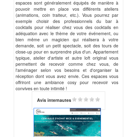
espaces sont généralement équipés de manière à
pouvoir mettre en place vos différents ateliers
(animations, coin traiteur, etc.). Vous pourrez par
exemple choisir des professionnels du bar à
cocktails pour réaliser chez vous des cocktails en
adéquation avec le thème de votre événement, ou
bien même un magicien qui réalisera à votre
demande, soit un petit spectacle, soit des tours de
close-up pour en surprendre plus d'un. Appartement
typique, atelier d'artiste et autre loft original vous
permettent de recevoir comme chez vous, de
l'aménager selon vos besoins et d'organiser la
réception dont vous avez envie. Ces espaces vous
offriront une ambiance cosy pour recevoir vos
convives en toute intimité !
Avis internautes