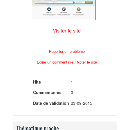
Visiter le site
Reporter un problème
Ecrire un commentaire / Noter le site
Hits
1
Commentaires
0
Date de validation
23-09-2015
Thématique proche