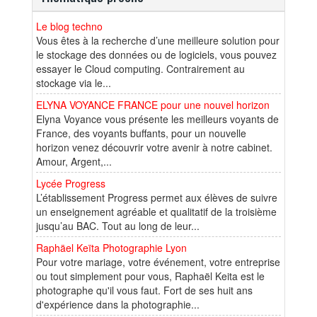
Le blog techno
Vous êtes à la recherche d’une meilleure solution pour
le stockage des données ou de logiciels, vous pouvez
essayer le Cloud computing. Contrairement au
stockage via le...
ELYNA VOYANCE FRANCE pour une nouvel horizon
Elyna Voyance vous présente les meilleurs voyants de
France, des voyants buffants, pour un nouvelle
horizon venez découvrir votre avenir à notre cabinet.
Amour, Argent,...
Lycée Progress
L’établissement Progress permet aux élèves de suivre
un enseignement agréable et qualitatif de la troisième
jusqu’au BAC. Tout au long de leur...
Raphäel Keïta Photographie Lyon
Pour votre mariage, votre événement, votre entreprise
ou tout simplement pour vous, Raphaël Keita est le
photographe qu'il vous faut. Fort de ses huit ans
d'expérience dans la photographie...