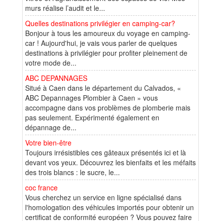
murs réalise l’audit et le...
Quelles destinations privilégier en camping-car?
Bonjour à tous les amoureux du voyage en camping-
car ! Aujourd'hui, je vais vous parler de quelques
destinations à privilégier pour profiter pleinement de
votre mode de...
ABC DEPANNAGES
Situé à Caen dans le département du Calvados, «
ABC Depannages Plombier à Caen » vous
accompagne dans vos problèmes de plomberie mais
pas seulement. Expérimenté également en
dépannage de...
Votre bien-être
Toujours irrésistibles ces gâteaux présentés ici et là
devant vos yeux. Découvrez les bienfaits et les méfaits
des trois blancs : le sucre, le...
coc france
Vous cherchez un service en ligne spécialisé dans
l'homologation des véhicules importés pour obtenir un
certificat de conformité européen ? Vous pouvez faire