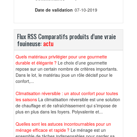
Date de validation
07-10-2019
Flux RSS Comparatifs produits d’une vraie
fouineuse:
actu
Quels matériaux privilégier pour une gourmette
durable et élégante ?
Le choix d’une gourmette
repose sur un certain nombre de critères importants.
Dans le lot, le matériau joue un rôle décisif pour le
confort,...
Climatisation réversible : un atout confort pour toutes
les saisons
La climatisation réversible est une solution
de chauffage et de rafraîchissement qui s’impose de
plus en plus dans les foyers. Polyvalente et...
Quelles sont les astuces incontournables pour un
ménage efficace et rapide ?
Le ménage est un
ensemble de tâches indispensables pour garder sa