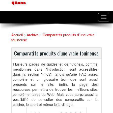
QRank
Toggl
navig
Accueil
>
Archive
>
Comparatifs produits d’une vraie
fouineuse
Comparatifs produits d’une vraie fouineuse
Plusieurs pages de guides et de tutoriels, comme
mentionnés dans l'introduction, sont accessibles
dans la section "Infos", tandis qu'une FAQ assez
complète et un glossaire technique sont aussi
présents sur le site. Enfin, la page des
ressources permettra de trouver les meilleurs sites
complémentaires du Web. Mais vous aurez aussi la
possibilité de consulter des comparatifs sur la
cuisine, le sport et même le jardinage.