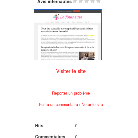
Avis internautes
Visiter le site
Reporter un problème
Ecrire un commentaire / Noter le site
Hits
0
Commentaires
0