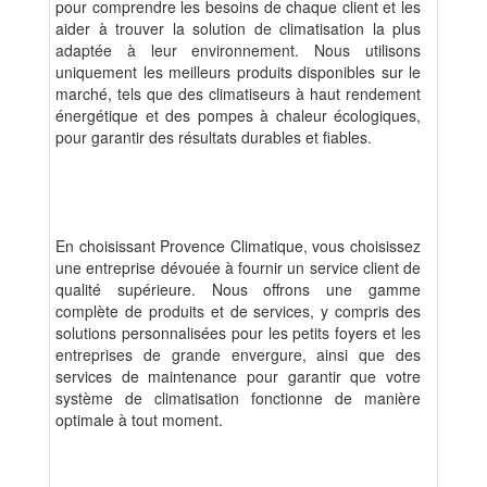
pour comprendre les besoins de chaque client et les
aider à trouver la solution de climatisation la plus
adaptée à leur environnement. Nous utilisons
uniquement les meilleurs produits disponibles sur le
marché, tels que des climatiseurs à haut rendement
énergétique et des pompes à chaleur écologiques,
pour garantir des résultats durables et fiables.
En choisissant Provence Climatique, vous choisissez
une entreprise dévouée à fournir un service client de
qualité supérieure. Nous offrons une gamme
complète de produits et de services, y compris des
solutions personnalisées pour les petits foyers et les
entreprises de grande envergure, ainsi que des
services de maintenance pour garantir que votre
système de climatisation fonctionne de manière
optimale à tout moment.