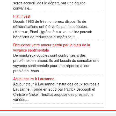
serez accueilli dès le départ, par une équipe
conviviale...
Flat Invest
Depuis 1962 de très nombreux dispositifs de
défiscalisations ont été votés par les députés.
(Malraux, Pinel...)grâce à eux vous allez pouvoir
bénéficier de réductions d’impôts tout...
Récupérer votre amour perdu par le biais de la
voyance sentimentale
De nombreux couples sont confrontés à des
problèmes en amour. Ils ont besoin de consulter une
voyance sentimentale pour une réponse à leur
problème. Vous...
Acupuncture à Lausanne
Acupuncteur à Lausanne Institut des deux sources à
Lausanne. Fondé en 2003 par Patrick Sebbagh et
Christèle Nickel, l'institut propose des prestations
variées,...