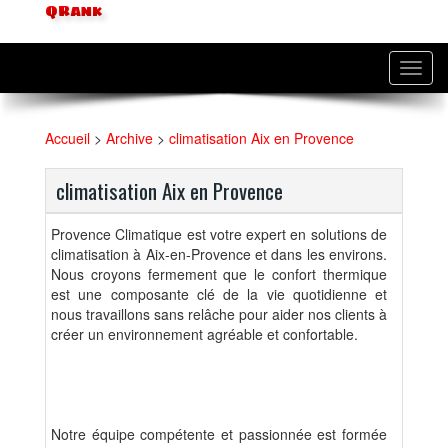
QRank
Toggl
navig
Accueil
>
Archive
>
climatisation Aix en Provence
climatisation Aix en Provence
Provence Climatique est votre expert en solutions de
climatisation à Aix-en-Provence et dans les environs.
Nous croyons fermement que le confort thermique
est une composante clé de la vie quotidienne et
nous travaillons sans relâche pour aider nos clients à
créer un environnement agréable et confortable.
Notre équipe compétente et passionnée est formée