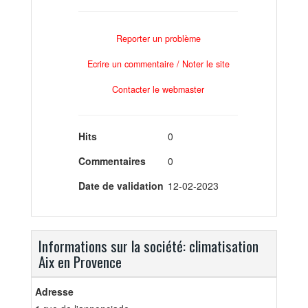
Reporter un problème
Ecrire un commentaire / Noter le site
Contacter le webmaster
Hits
0
Commentaires
0
Date de validation
12-02-2023
Informations sur la société: climatisation
Aix en Provence
Adresse