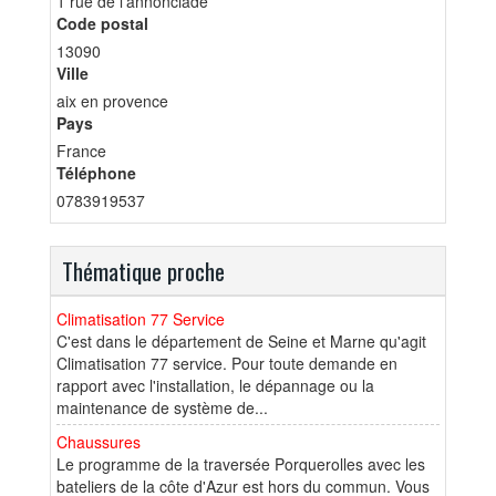
1 rue de l'annonciade
Code postal
13090
Ville
aix en provence
Pays
France
Téléphone
0783919537
Thématique proche
Climatisation 77 Service
C'est dans le département de Seine et Marne qu'agit
Climatisation 77 service. Pour toute demande en
rapport avec l'installation, le dépannage ou la
maintenance de système de...
Chaussures
Le programme de la traversée Porquerolles avec les
bateliers de la côte d'Azur est hors du commun. Vous