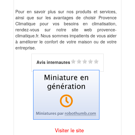
Pour en savoir plus sur nos produits et services,
ainsi que sur les avantages de choisir Provence
Climatique pour vos besoins en climatisation,
rendez-vous sur notre site web provence-
climatique.fr. Nous sommes impatients de vous aider
à améliorer le confort de votre maison ou de votre
entreprise.
Avis internautes
Visiter le site