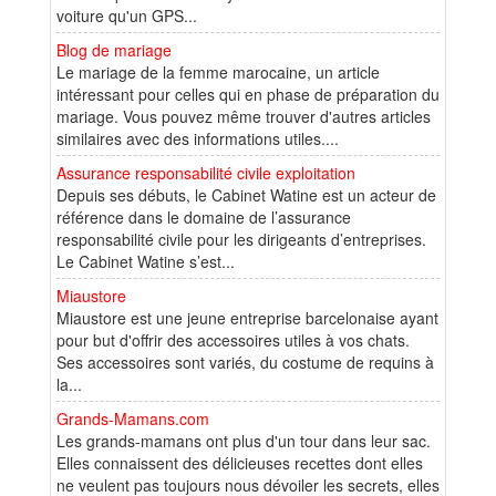
voiture qu'un GPS...
Blog de mariage
Le mariage de la femme marocaine, un article
intéressant pour celles qui en phase de préparation du
mariage. Vous pouvez même trouver d'autres articles
similaires avec des informations utiles....
Assurance responsabilité civile exploitation
Depuis ses débuts, le Cabinet Watine est un acteur de
référence dans le domaine de l’assurance
responsabilité civile pour les dirigeants d’entreprises.
Le Cabinet Watine s’est...
Miaustore
Miaustore est une jeune entreprise barcelonaise ayant
pour but d'offrir des accessoires utiles à vos chats.
Ses accessoires sont variés, du costume de requins à
la...
Grands-Mamans.com
Les grands-mamans ont plus d'un tour dans leur sac.
Elles connaissent des délicieuses recettes dont elles
ne veulent pas toujours nous dévoiler les secrets, elles