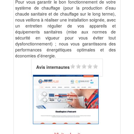
Pour vous garantir le bon fonctionnement de votre
système de chauffage (pour la production d’eau
chaude sanitaire et de chauffage sur le long terme),
nous veillons à réaliser une installation soignée, avec
un entretien régulier de vos appareils et
équipements sanitaires (mise aux normes de
sécurité en vigueur pour vous éviter tout
dysfonctionnement) ; nous vous garantissons des
performances énergétiques optimales et des
économies d’énergie.
Avis internautes