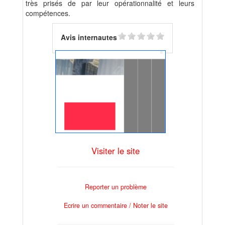
très prisés de par leur opérationnalité et leurs
compétences.
Avis internautes
Visiter le site
Reporter un problème
Ecrire un commentaire / Noter le site