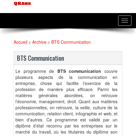
QRank
Toggl
navig
Accueil
>
Archive
>
BTS Communication
BTS Communication
Le programme de
BTS communication
couvre
plusieurs aspects de la communication en
entreprise, chose qui facilite l’exercice de la
profession de manière plus efficace. Parmi les
matières générales abordées, on retrouve
l’économie, management, droit. Quant aux matières
professionnelles, on retrouve, la veille, culture de la
communication, relation client, infographie et web, et
bien d’autres. Ce programme est validé par un
diplôme d’état reconnu par les entreprises sur le
marché du travail, où les titulaires du diplôme son