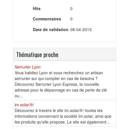
Hits
0
Commentaires
0
Date de validation
08-04-2013
Thématique proche
Serrurier Lyon
Vous habitez Lyon et vous recherchez un artisan
serrurier sur qui compter en cas de besoins ?
Découvrez Serrurier Lyon Express, la nouvelle
adresse pour le dépannage en cas de perte de clé
ou...
im.solar/fr/
Découvrez à travers le site im.solar/fr/ toutes les
informations concernant la société Im.solar, ainsi que
les produits qu'elle propose. Le site est également...