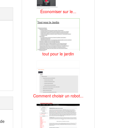
Économiser sur le...
tout pour le jardin
Comment choisir un robot...
 de