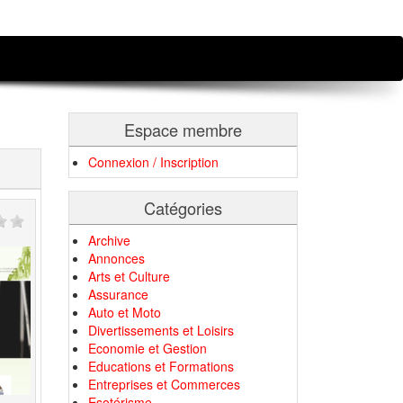
Espace membre
Connexion / Inscription
Catégories
Archive
Annonces
Arts et Culture
Assurance
Auto et Moto
Divertissements et Loisirs
Economie et Gestion
Educations et Formations
Entreprises et Commerces
Esotérisme