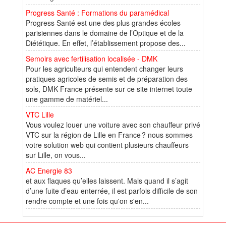
Progress Santé : Formations du paramédical
Progress Santé est une des plus grandes écoles
parisiennes dans le domaine de l’Optique et de la
Diététique. En effet, l’établissement propose des...
Semoirs avec fertilisation localisée - DMK
Pour les agriculteurs qui entendent changer leurs
pratiques agricoles de semis et de préparation des
sols, DMK France présente sur ce site internet toute
une gamme de matériel...
VTC Lille
Vous voulez louer une voiture avec son chauffeur privé
VTC sur la région de Lille en France ? nous sommes
votre solution web qui contient plusieurs chauffeurs
sur Lille, on vous...
AC Energie 83
et aux flaques qu’elles laissent. Mais quand il s’agit
d’une fuite d’eau enterrée, il est parfois difficile de son
rendre compte et une fois qu'on s'en...