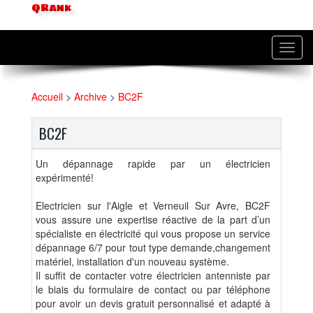
QRank
Toggl
navig
Accueil
>
Archive
>
BC2F
BC2F
Un dépannage rapide par un électricien
expérimenté!
Electricien sur l'Aigle et Verneuil Sur Avre, BC2F
vous assure une expertise réactive de la part d’un
spécialiste en électricité qui vous propose un service
dépannage 6/7 pour tout type demande,changement
matériel, installation d'un nouveau système.
Il suffit de contacter votre électricien antenniste par
le biais du formulaire de contact ou par téléphone
pour avoir un devis gratuit personnalisé et adapté à