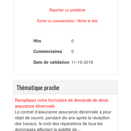
Reporter un problème
Ecrire un commentaire / Noter le site
Hits
0
Commentaires
0
Date de validation
11-10-2019
Thématique proche
Remplissez notre formulaire de demande de devis
assurance décennale
Le contrat d’assurance assurance décennale a pour
objet de couvrir, pendant dix ans après la réception
des travaux, le coût des réparations de tous les
dommages affectant la solidité de...