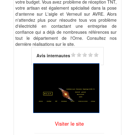
votre budget. Vous avez problème de réception TNT,
votre artisan est également spécialisé dans la pose
d'antenne sur L'aigle et Verneuil sur AVRE. Alors
n'attendez plus pour résoudre tous vos problème
d'électricité en contactant une entreprise de
confiance qui a déjà de nombreuses références sur
tout le département de l'Orne. Consultez nos
dernière réalisations sur le site.
Avis internautes
Visiter le site