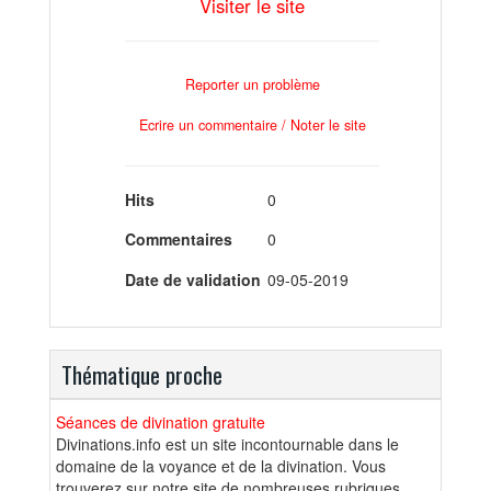
Visiter le site
Reporter un problème
Ecrire un commentaire / Noter le site
Hits
0
Commentaires
0
Date de validation
09-05-2019
Thématique proche
Séances de divination gratuite
Divinations.info est un site incontournable dans le
domaine de la voyance et de la divination. Vous
trouverez sur notre site de nombreuses rubriques