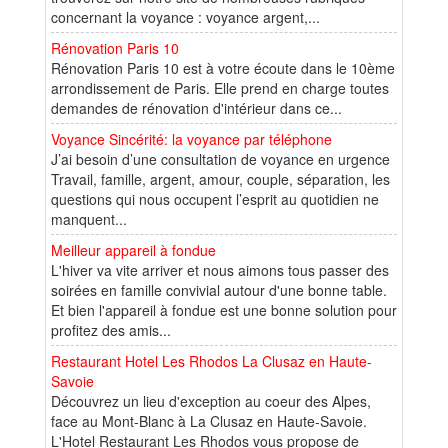
concernant la voyance : voyance argent,...
Rénovation Paris 10
Rénovation Paris 10 est à votre écoute dans le 10ème
arrondissement de Paris. Elle prend en charge toutes
demandes de rénovation d'intérieur dans ce...
Voyance Sincérité: la voyance par téléphone
J’ai besoin d’une consultation de voyance en urgence
Travail, famille, argent, amour, couple, séparation, les
questions qui nous occupent l’esprit au quotidien ne
manquent...
Meilleur appareil à fondue
L'hiver va vite arriver et nous aimons tous passer des
soirées en famille convivial autour d'une bonne table.
Et bien l'appareil à fondue est une bonne solution pour
profitez des amis...
Restaurant Hotel Les Rhodos La Clusaz en Haute-
Savoie
Découvrez un lieu d'exception au coeur des Alpes,
face au Mont-Blanc à La Clusaz en Haute-Savoie.
L'Hotel Restaurant Les Rhodos vous propose de