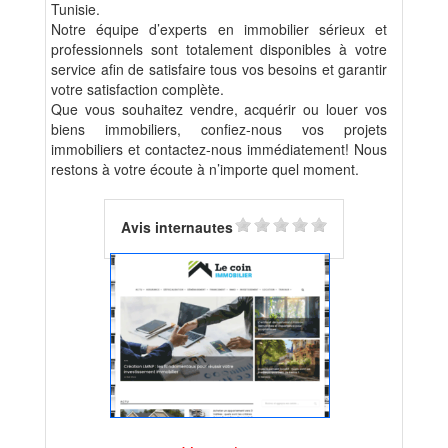
Tunisie.
Notre équipe d’experts en immobilier sérieux et
professionnels sont totalement disponibles à votre
service afin de satisfaire tous vos besoins et garantir
votre satisfaction complète.
Que vous souhaitez vendre, acquérir ou louer vos
biens immobiliers, confiez-nous vos projets
immobiliers et contactez-nous immédiatement! Nous
restons à votre écoute à n’importe quel moment.
Avis internautes