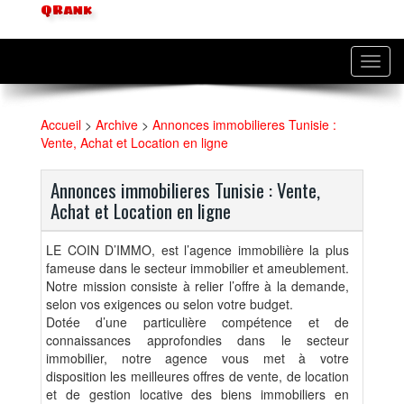
QRank
Toggl
navig
Accueil
>
Archive
>
Annonces immobilieres Tunisie :
Vente, Achat et Location en ligne
Annonces immobilieres Tunisie : Vente,
Achat et Location en ligne
LE COIN D’IMMO, est l’agence immobilière la plus
fameuse dans le secteur immobilier et ameublement.
Notre mission consiste à relier l’offre à la demande,
selon vos exigences ou selon votre budget.
Dotée d’une particulière compétence et de
connaissances approfondies dans le secteur
immobilier, notre agence vous met à votre
disposition les meilleures offres de vente, de location
et de gestion locative des biens immobiliers en