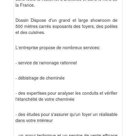
la France.
Dossin Dispose d'un grand et large showroom de
500 mètres carrés exposants des foyers, des poêles
et des cuisines.
L'entreprise propose de nombreux services:
- service de ramonage rationnel
- débistrage de cheminée
- des expertises pour analyser les conduits et vérifier
l'étanchéité de votre cheminée
- des études pour s'assurer qu'un foyer un réalisable
dans votre intérieur
- un appui technique et un service de vente efficace