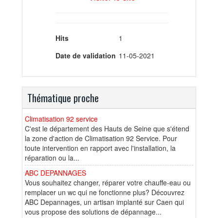
Hits
1
Date de validation
11-05-2021
Thématique proche
Climatisation 92 service
C'est le département des Hauts de Seine que s'étend
la zone d'action de Climatisation 92 Service. Pour
toute intervention en rapport avec l'installation, la
réparation ou la...
ABC DEPANNAGES
Vous souhaitez changer, réparer votre chauffe-eau ou
remplacer un wc qui ne fonctionne plus? Découvrez
ABC Depannages, un artisan implanté sur Caen qui
vous propose des solutions de dépannage...