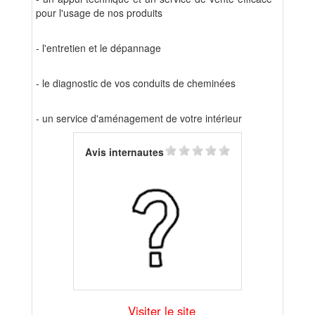
pour l'usage de nos produits
- l'entretien et le dépannage
- le diagnostic de vos conduits de cheminées
- un service d'aménagement de votre intérieur
Avis internautes
Visiter le site