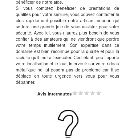
bénéficier de notre aide.
Si vous comptez bénéficier de prestations de
qualités pour votre serrure, vous pouvez contacter le
plus rapidement possible notre artisan meudon qui
se fera une grande joie de vous assister pour votre
sécurité. Avec lui, vous n’aurez plus besoin de vous
confier à des amateurs qui ne viendront que perdre
votre temps inutilement. Son expertise dans ce
domaine est bien reconnue pour la qualité et pour la
rapidité qu’il met à l’exécuter. Ceci étant, peu importe
votre localisation et le jour, intervenir sur votre rideau
métallique ne lui posera pas de problème car il se
déplace en toute urgence vers vous pour vous
dépanner.
Avis internautes