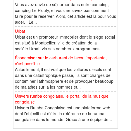
Vous avez envie de séjourner dans notre camping,
camping Le Piouty, et vous ne savez pas comment
faire pour le réserver. Alors, cet article est là pour vous
aider. Le...
Urbat
Urbat est un promoteur immobilier dont le siège social
est situé à Montpellier, ville de création de la
société.Urbat, via ses nombreux programmes...
Économiser sur le carburant de façon importante,
c'est possible
Actuellement, il est vrai que les voitures diesels sont
dans une catastrophique passe, Ils sont chargés de
contaminer l'athmosphere et de provoquer beaucoup
de maladies sur la les hommes et...
Univers rumba congolaise, le portail de la musique
congolaise
Univers Rumba Congolaise est une plateforme web
dont l'objectif est d'être la référence de la rumba
congolaise dans le monde. Grâce à une équipe de...