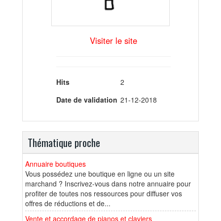
Visiter le site
Hits
2
Date de validation
21-12-2018
Thématique proche
Annuaire boutiques
Vous possédez une boutique en ligne ou un site
marchand ? Inscrivez-vous dans notre annuaire pour
profiter de toutes nos ressources pour diffuser vos
offres de réductions et de...
Vente et accordage de pianos et claviers