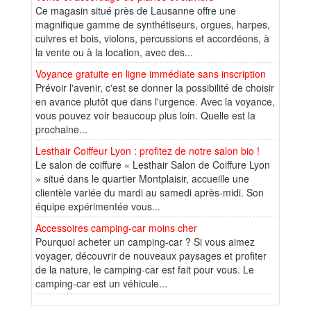
Ce magasin situé près de Lausanne offre une
magnifique gamme de synthétiseurs, orgues, harpes,
cuivres et bois, violons, percussions et accordéons, à
la vente ou à la location, avec des...
Voyance gratuite en ligne immédiate sans inscription
Prévoir l'avenir, c'est se donner la possibilité de choisir
en avance plutôt que dans l'urgence. Avec la voyance,
vous pouvez voir beaucoup plus loin. Quelle est la
prochaine...
Lesthair Coiffeur Lyon : profitez de notre salon bio !
Le salon de coiffure « Lesthair Salon de Coiffure Lyon
» situé dans le quartier Montplaisir, accueille une
clientèle variée du mardi au samedi après-midi. Son
équipe expérimentée vous...
Accessoires camping-car moins cher
Pourquoi acheter un camping-car ? Si vous aimez
voyager, découvrir de nouveaux paysages et profiter
de la nature, le camping-car est fait pour vous. Le
camping-car est un véhicule...