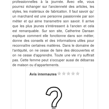
professionnelles à la journée. Avec elle, vous
pourrez échanger sur l'ancienneté des articles, les
styles, les matériaux de fabrication. Il faut savoir qu'
un marchand est une personne passionnée par son
métier et qui aime transmettre son savoir. Il arrive
que les plus jeunes s'intéressent à l'ancien et cela
est remarquable. Sur son site, Catherine Dansan
explique comment elle fonctionne dans son métier,
donne des conseils et des informations utiles pour
reconnaître certaines matières. Dans le domaine de
l'antiquité, on ne cesse de faire des découvertes et
on ne cesse d'apprendre. Toute une vie n'y suffirait
pas. Cette femme peut s'occuper aussi de débarras
de maison ou d'appartements.
Avis internautes