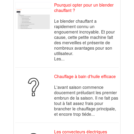
Pourquoi opter pour un blender
chauffant ?
Le blender chauffant a
rapidement connu un
engouement incroyable. Et pour
cause, cette petite machine fait
des merveilles et présente de
nombreux avantages pour son
utilisateur.
Les...
Chauffage à bain d'huile efficace
L'avant saison commence
doucement préludant les premier
embrun de la saison. Il ne fait pas
tout à fait assez frais pour
brancher le chauffage principale,
et encore trop tiéde...
Les convecteurs électriques