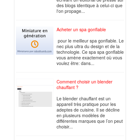
des blogs identique à celui-ci que
l'on propage...
Acheter un spa gonflable
pour le meilleur spa gonflable. Le
nec plus ultra du design et de la
technologie. Ce spa spa gonflable
vous amène exactement où vous
voulez être: dans...
Comment choisir un blender
chauffant ?
Le blender chauffant est un
appareil très pratique pour les
adeptes de cuisine. Il se décline
en plusieurs modèles de
différentes marques que l’on peut
choisir...