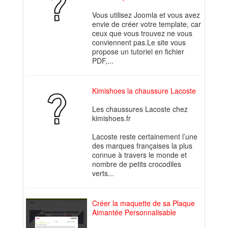
Vous utilisez Joomla et vous avez
envie de créer votre template, car
ceux que vous trouvez ne vous
conviennent pas.Le site vous
propose un tutoriel en fichier
PDF,...
Kimishoes la chaussure Lacoste
Les chaussures Lacoste chez
kimishoes.fr
Lacoste reste certainement l’une
des marques françaises la plus
connue à travers le monde et
nombre de petits crocodiles
verts...
Créer la maquette de sa Plaque
Aimantée Personnalisable