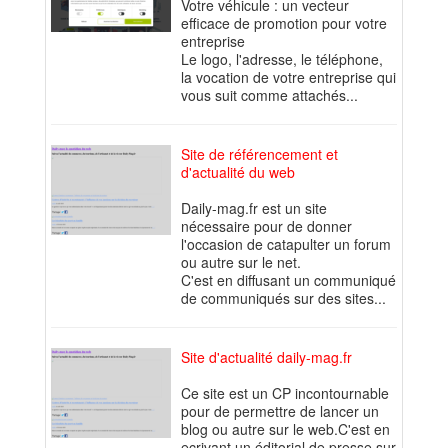
Votre véhicule : un vecteur
efficace de promotion pour votre
entreprise
Le logo, l'adresse, le téléphone,
la vocation de votre entreprise qui
vous suit comme attachés...
Site de référencement et
d'actualité du web
Daily-mag.fr est un site
nécessaire pour de donner
l'occasion de catapulter un forum
ou autre sur le net.
C'est en diffusant un communiqué
de communiqués sur des sites...
Site d'actualité daily-mag.fr
Ce site est un CP incontournable
pour de permettre de lancer un
blog ou autre sur le web.C'est en
ecrivant un éditorial de presse sur