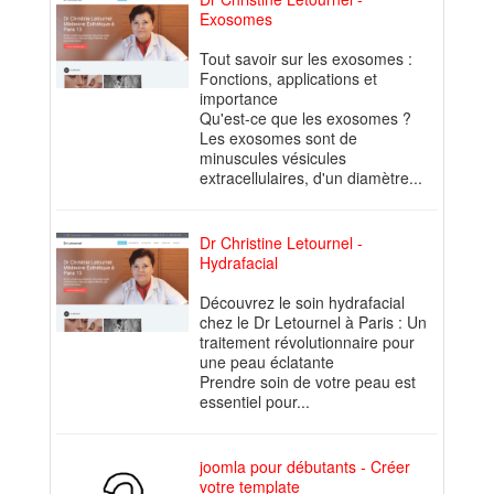
Exosomes
Tout savoir sur les exosomes :
Fonctions, applications et
importance
Qu'est-ce que les exosomes ?
Les exosomes sont de
minuscules vésicules
extracellulaires, d'un diamètre...
Dr Christine Letournel -
Hydrafacial
Découvrez le soin hydrafacial
chez le Dr Letournel à Paris : Un
traitement révolutionnaire pour
une peau éclatante
Prendre soin de votre peau est
essentiel pour...
joomla pour débutants - Créer
votre template