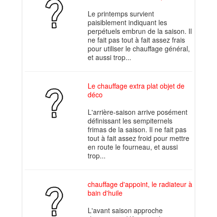
Le printemps survient
paisiblement indiquant les
perpétuels embrun de la saison. Il
ne fait pas tout à fait assez frais
pour utiliser le chauffage général,
et aussi trop...
Le chauffage extra plat objet de
déco
L'arrière-saison arrive posément
définissant les sempiternels
frimas de la saison. Il ne fait pas
tout à fait assez froid pour mettre
en route le fourneau, et aussi
trop...
chauffage d'appoint, le radiateur à
bain d'huile
L'avant saison approche