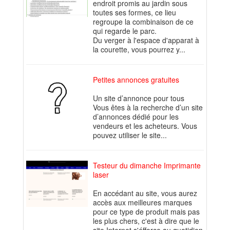
endroit promis au jardin sous
toutes ses formes, ce lieu
regroupe la combinaison de ce
qui regarde le parc.
Du verger à l'espace d'apparat à
la courette, vous pourrez y...
Petites annonces gratuites
Un site d’annonce pour tous
Vous êtes à la recherche d’un site
d’annonces dédié pour les
vendeurs et les acheteurs. Vous
pouvez utiliser le site...
Testeur du dimanche Imprimante
laser
En accédant au site, vous aurez
accès aux meilleures marques
pour ce type de produit mais pas
les plus chers, c'est à dire que le